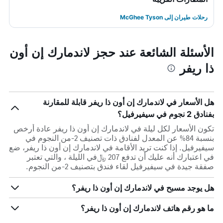
رحلات طيران إلى McGhee Tyson
الأسئلة الشائعة عند حجز لاندمارك إن أون
ذا ريفر
هل الأسعار في لاندمارك إن أون ذا ريفر قابلة للمقارنة
بفنادق 2 نجوم في سيفيرفيل؟
تكون الأسعار لكل ليلة في لاندمارك إن أون ذا ريفر عادة أرخص
بنسبة 84% عن المعدل لفنادق ذات تصنيف 2-من النجوم في
سيفيرفيل. إذا كنت تريد الأقامة في لاندمارك إن أون ذا ريفر، ضع
في اعتبارك أنه عليك أن تدفع 207 ﷼في الليلة ، والتي تعتبر
صفقة جيدة في سيفيرفيل لقاء فندق بتصنيف 2-من النجوم.
هل يوجد مسبح في لاندمارك إن أون ذا ريفر؟
ما هو رقم هاتف لاندمارك إن أون ذا ريفر؟