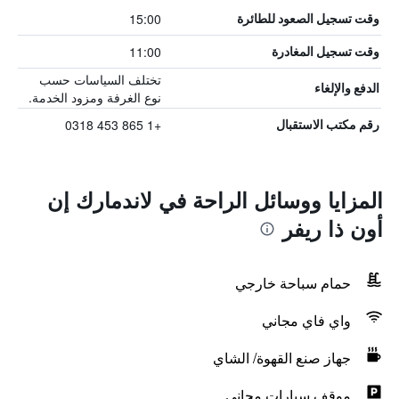
15:00
وقت تسجيل الصعود للطائرة
11:00
وقت تسجيل المغادرة
تختلف السياسات حسب
الدفع والإلغاء
نوع الغرفة ومزود الخدمة.
+1 865 453 0318
رقم مكتب الاستقبال
المزايا ووسائل الراحة في لاندمارك إن
أون ذا ريفر
حمام سباحة خارجي
واي فاي مجاني
جهاز صنع القهوة/ الشاي
موقف سيارات مجاني