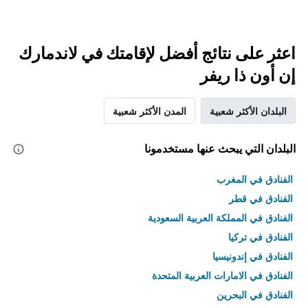
اعثر على نتائج أفضل لإقامتك في لاندمارك
إن أون ذا ريفر
البلدان الأكثر شعبية
المدن الأكثر شعبية
البلدان التي يبحث عنها مستخدمونا
الفنادق في المغرب
الفنادق في قطر
الفنادق في المملكة العربية السعودية
الفنادق في تركيا
الفنادق في إندونيسيا
الفنادق في الامارات العربية المتحدة
الفنادق في البحرين