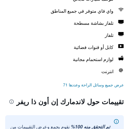
واي فاي متوفر في جميع المناطق
تلفاز بشاشة مسطحة
تلفاز
كابل أو قنوات فضائية
لوازم استحمام مجانية
انترنت
عرض جميع وسائل الراحة وعددها 71
تقييمات حول لاندمارك إن أون ذا ريفر
تم التحقق منه 100%
نقوم بجمع وعرض التقييمات من