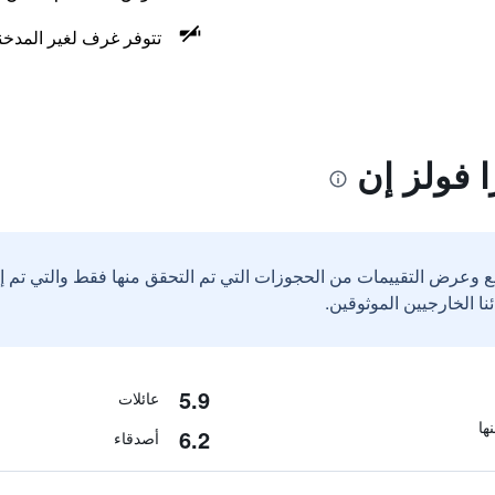
تتوفر غرف لغير المدخن
 فولز إن
ع وعرض التقييمات من الحجوزات التي تم التحقق منها فقط والتي تم 
5.9
عائلات
6.2
أصدقاء