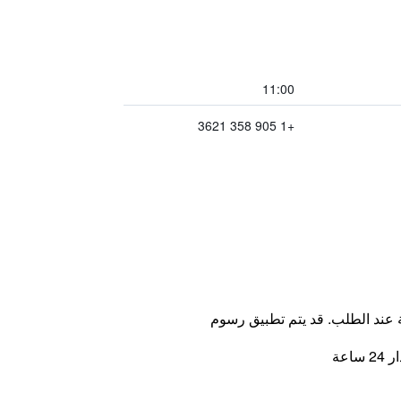
11:00
+1 905 358 3621
ة عند الطلب. قد يتم تطبيق رسوم
اعة