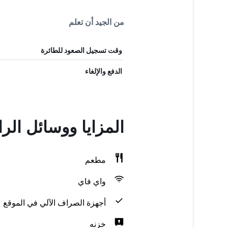
من الجيد أن تعلم
وقت تسجيل الصعود للطائرة
الدفع والإلغاء
المزايا ووسائل الر
مطعم
واي فاي
أجهزة الصراف الآلي في الموقع
خزنه