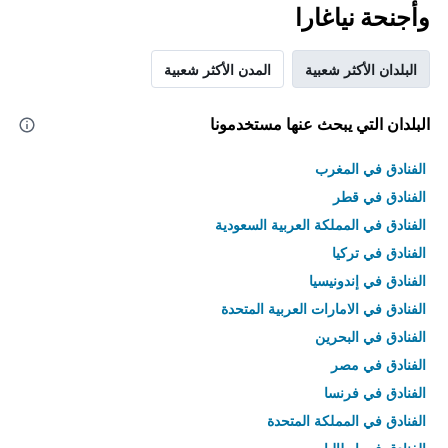
وأجنحة نياغارا
البلدان الأكثر شعبية
المدن الأكثر شعبية
البلدان التي يبحث عنها مستخدمونا
الفنادق في المغرب
الفنادق في قطر
الفنادق في المملكة العربية السعودية
الفنادق في تركيا
الفنادق في إندونيسيا
الفنادق في الامارات العربية المتحدة
الفنادق في البحرين
الفنادق في مصر
الفنادق في فرنسا
الفنادق في المملكة المتحدة