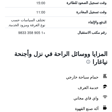
15:00
وقت تسجيل الصعود للطائرة
11:00
وقت تسجيل المغادرة
تختلف السياسات حسب
الدفع والإلغاء
نوع الغرفة ومزود الخدمة.
+1 905 358 9833
رقم مكتب الاستقبال
المزايا ووسائل الراحة في نزل وأجنحة
نياغارا
حمام سباحة خارجي
خدمة الغرف
واي فاي مجاني
آلة صنع القهوة