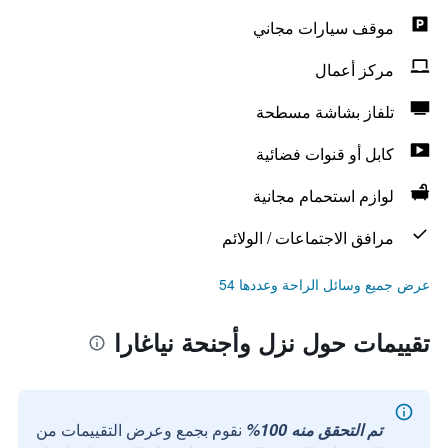
موقف سيارات مجاني
مركز أعمال
تلفاز بشاشة مسطحة
كابل أو قنوات فضائية
لوازم استحمام مجانية
مرافق الاجتماعات / الولائم
عرض جميع وسائل الراحة وعددها 54
تقييمات حول نزل وأجنحة نياغارا
تم التحقق منه 100%
نقوم بجمع وعرض التقييمات من