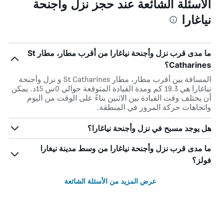
الأسئلة الشائعة عند حجز نزل وأجنحة
نياغارا
ما مدى قرب نزل وأجنحة نياغارا من أقرب مطار، مطار St
Catharines؟
المسافة بين أقرب مطار، مطار St Catharines و نزل وأجنحة
نياغارا هي 19.3 كم ومدة القيادة المتوقعة حوالي 0س 15د. يمكن
أن يختلف وقت القيادة بين الاثنين بناءً على الوقت من اليوم
واتجاهات حركة المرور في المنطقة.
هل يوجد مسبح في نزل وأجنحة نياغارا؟
ما مدى قرب نزل وأجنحة نياغارا من وسط مدينة نيغارا
فولز؟
عرض المزيد من الأسئلة الشائعة