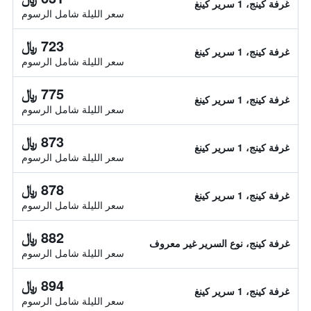
غرفة كينج، 1 سرير كينغ
سعر الليلة شامل الرسوم
723 ﷼
غرفة كينج، 1 سرير كينغ
سعر الليلة شامل الرسوم
775 ﷼
غرفة كينج، 1 سرير كينغ
سعر الليلة شامل الرسوم
873 ﷼
غرفة كينج، 1 سرير كينغ
سعر الليلة شامل الرسوم
878 ﷼
غرفة كينج، 1 سرير كينغ
سعر الليلة شامل الرسوم
882 ﷼
غرفة كينج، نوع السرير غير معروف
سعر الليلة شامل الرسوم
894 ﷼
غرفة كينج، 1 سرير كينغ
سعر الليلة شامل الرسوم