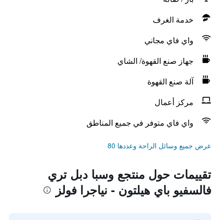
خدمة الغرف
واي فاي مجاني
جهاز صنع القهوة/ الشاي
آلة صنع القهوة
مركز أعمال
واي فاي متوفر في جميع المناطق
عرض جميع وسائل الراحة وعددها 80
تقييمات حول منتجع وسبا دبل تري
فالسفيو باي هيلتون - نياجرا فولز