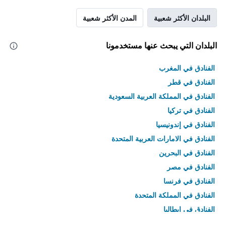
البلدان الأكثر شعبية
المدن الأكثر شعبية
البلدان التي يبحث عنها مستخدمونا
الفنادق في المغرب
الفنادق في قطر
الفنادق في المملكة العربية السعودية
الفنادق في تركيا
الفنادق في إندونيسيا
الفنادق في الامارات العربية المتحدة
الفنادق في البحرين
الفنادق في مصر
الفنادق في فرنسا
الفنادق في المملكة المتحدة
الفنادق في إيطاليا
الفنادق في تايلاند