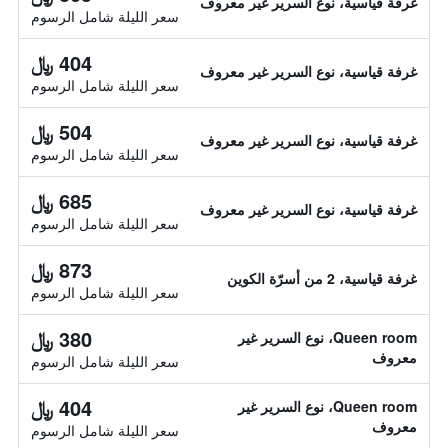
غرفة قياسية، نوع السرير غير معروف
سعر الليلة شامل الرسوم
404 ﷼
غرفة قياسية، نوع السرير غير معروف
سعر الليلة شامل الرسوم
504 ﷼
غرفة قياسية، نوع السرير غير معروف
سعر الليلة شامل الرسوم
685 ﷼
غرفة قياسية، نوع السرير غير معروف
سعر الليلة شامل الرسوم
873 ﷼
غرفة قياسية، 2 من أسرّة الكوين
سعر الليلة شامل الرسوم
380 ﷼
Queen room، نوع السرير غير
معروف
سعر الليلة شامل الرسوم
404 ﷼
Queen room، نوع السرير غير
معروف
سعر الليلة شامل الرسوم