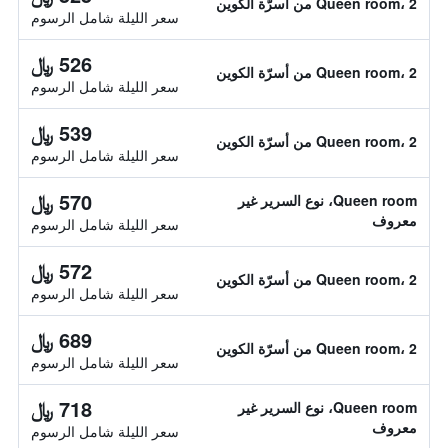
Queen room، 2 من أسرّة الكوين
سعر الليلة شامل الرسوم
526 ﷼
Queen room، 2 من أسرّة الكوين
سعر الليلة شامل الرسوم
539 ﷼
Queen room، 2 من أسرّة الكوين
سعر الليلة شامل الرسوم
570 ﷼
Queen room، نوع السرير غير
معروف
سعر الليلة شامل الرسوم
572 ﷼
Queen room، 2 من أسرّة الكوين
سعر الليلة شامل الرسوم
689 ﷼
Queen room، 2 من أسرّة الكوين
سعر الليلة شامل الرسوم
718 ﷼
Queen room، نوع السرير غير
معروف
سعر الليلة شامل الرسوم