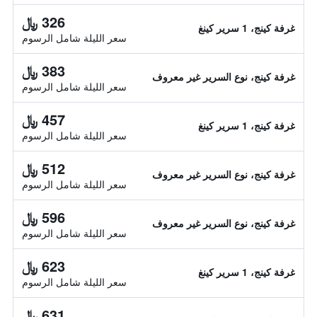
326 ﷼
غرفة كينج، 1 سرير كينغ
سعر الليلة شامل الرسوم
383 ﷼
غرفة كينج، نوع السرير غير معروف
سعر الليلة شامل الرسوم
457 ﷼
غرفة كينج، 1 سرير كينغ
سعر الليلة شامل الرسوم
512 ﷼
غرفة كينج، نوع السرير غير معروف
سعر الليلة شامل الرسوم
596 ﷼
غرفة كينج، نوع السرير غير معروف
سعر الليلة شامل الرسوم
623 ﷼
غرفة كينج، 1 سرير كينغ
سعر الليلة شامل الرسوم
631 ﷼