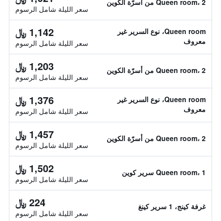
Queen room، 2 من أسرّة الكوين
سعر الليلة شامل الرسوم
1,142 ﷼
Queen room، نوع السرير غير
معروف
سعر الليلة شامل الرسوم
1,203 ﷼
Queen room، 2 من أسرّة الكوين
سعر الليلة شامل الرسوم
1,376 ﷼
Queen room، نوع السرير غير
معروف
سعر الليلة شامل الرسوم
1,457 ﷼
Queen room، 2 من أسرّة الكوين
سعر الليلة شامل الرسوم
1,502 ﷼
Queen room، 1 سرير كوين
سعر الليلة شامل الرسوم
224 ﷼
غرفة كينج، 1 سرير كينغ
سعر الليلة شامل الرسوم