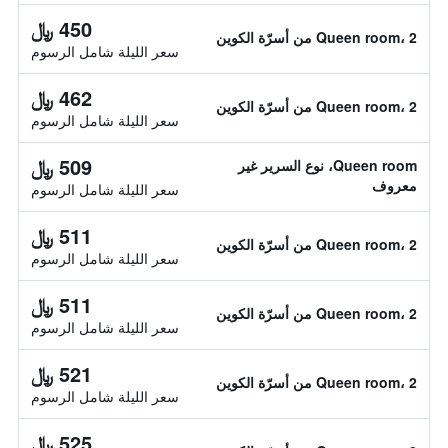
450 ﷼
Queen room، 2 من أسرّة الكوين
سعر الليلة شامل الرسوم
462 ﷼
Queen room، 2 من أسرّة الكوين
سعر الليلة شامل الرسوم
509 ﷼
Queen room، نوع السرير غير
معروف
سعر الليلة شامل الرسوم
511 ﷼
Queen room، 2 من أسرّة الكوين
سعر الليلة شامل الرسوم
511 ﷼
Queen room، 2 من أسرّة الكوين
سعر الليلة شامل الرسوم
521 ﷼
Queen room، 2 من أسرّة الكوين
سعر الليلة شامل الرسوم
525 ﷼