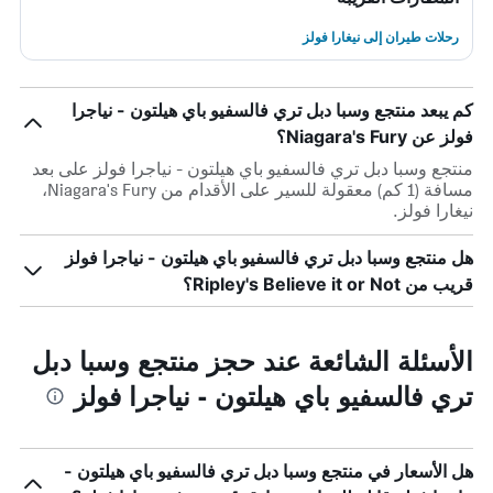
رحلات طيران إلى نيغارا فولز
كم يبعد منتجع وسبا دبل تري فالسفيو باي هيلتون - نياجرا
فولز عن Niagara's Fury؟
منتجع وسبا دبل تري فالسفيو باي هيلتون - نياجرا فولز على بعد
مسافة (1 كم) معقولة للسير على الأقدام من Niagara's Fury،
نيغارا فولز.
هل منتجع وسبا دبل تري فالسفيو باي هيلتون - نياجرا فولز
قريب من Ripley's Believe it or Not؟
الأسئلة الشائعة عند حجز منتجع وسبا دبل
تري فالسفيو باي هيلتون - نياجرا فولز
هل الأسعار في منتجع وسبا دبل تري فالسفيو باي هيلتون -