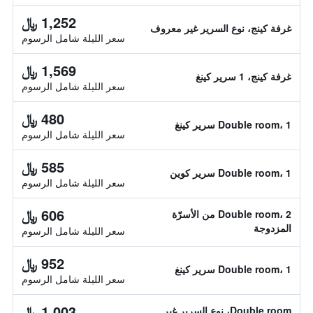
1,252 ﷼
غرفة كينج، نوع السرير غير معروف
سعر الليلة شامل الرسوم
1,569 ﷼
غرفة كينج، 1 سرير كينغ
سعر الليلة شامل الرسوم
480 ﷼
Double room، 1 سرير كينغ
سعر الليلة شامل الرسوم
585 ﷼
Double room، 1 سرير كوين
سعر الليلة شامل الرسوم
606 ﷼
Double room، 2 من الأسرّة
المزدوجة
سعر الليلة شامل الرسوم
952 ﷼
Double room، 1 سرير كينغ
سعر الليلة شامل الرسوم
1,003 ﷼
Double room، نوع السرير غير