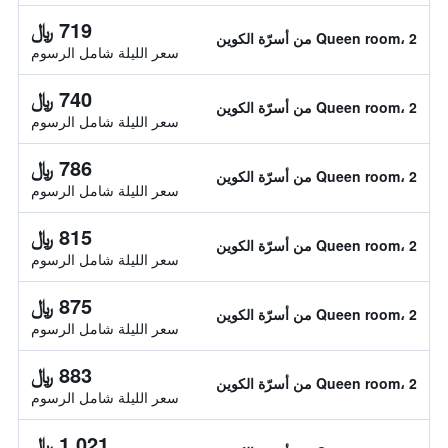
719 ﷼
Queen room، 2 من أسرّة الكوين
سعر الليلة شامل الرسوم
740 ﷼
Queen room، 2 من أسرّة الكوين
سعر الليلة شامل الرسوم
786 ﷼
Queen room، 2 من أسرّة الكوين
سعر الليلة شامل الرسوم
815 ﷼
Queen room، 2 من أسرّة الكوين
سعر الليلة شامل الرسوم
875 ﷼
Queen room، 2 من أسرّة الكوين
سعر الليلة شامل الرسوم
883 ﷼
Queen room، 2 من أسرّة الكوين
سعر الليلة شامل الرسوم
1,021 ﷼