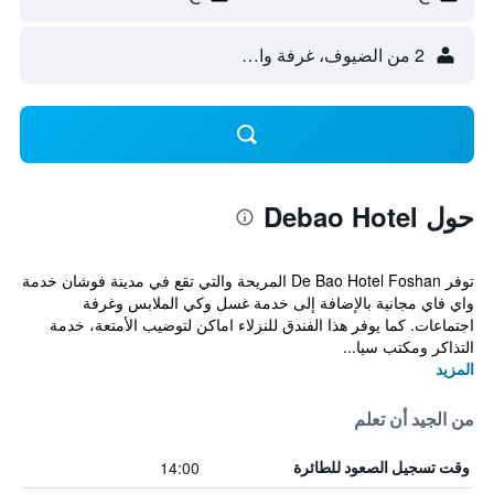
2 من الضيوف، غرفة واحدة
حول Debao Hotel
توفر De Bao Hotel Foshan المريحة والتي تقع في مدينة فوشان خدمة
واي فاي مجانية بالإضافة إلى خدمة غسل وكي الملابس وغرفة
اجتماعات. كما يوفر هذا الفندق للنزلاء اماكن لتوضيب الأمتعة، خدمة
التذاكر ومكتب سيا...
المزيد
من الجيد أن تعلم
14:00
وقت تسجيل الصعود للطائرة