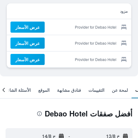
مزود
عرض الأسعار
Provider for Debao Hotel
عرض الأسعار
Provider for Debao Hotel
عرض الأسعار
Provider for Debao Hotel
لمحة عن
التقييمات
فنادق مشابهة
الموقع
الأسئلة الشائعة
أفضل صفقات Debao Hotel
خ 13/8
-
ج 14/8