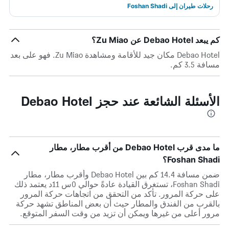
رحلات طيران إلى Foshan Shadi
كم يبعد Debao Hotel عن Zu Miao؟
Debao Hotel مكان جيد للأقامة ومشاهدة Zu Miao. فهو على بعد
مسافة 3.5 كم.
الأسئلة الشائعة عند حجز Debao Hotel
ما مدى قرب Debao Hotel من أقرب مطار، مطار
Foshan Shadi؟
ضمن مسافة 14.4 كم بين Debao Hotel وأقرب مطار، مطار
Foshan Shadi، تستغرق القيادة عادةً حوالي 0س 11د يعتمد ذلك
على حركة المرور. تأكد من التحقق من اتجاهات حركة المرور
بالقرب من الفندق والمطار حيث أن بعض المناطق تشهد حركة
مرور أعلى من غيرها ويمكن أن تزيد من وقت السفر المتوقع.