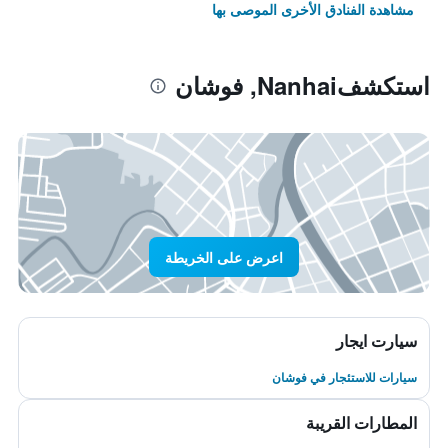
مشاهدة الفنادق الأخرى الموصى بها
استكشفNanhai, فوشان
اعرض على الخريطة
سيارت ايجار
سيارات للاستئجار في فوشان
المطارات القريبة