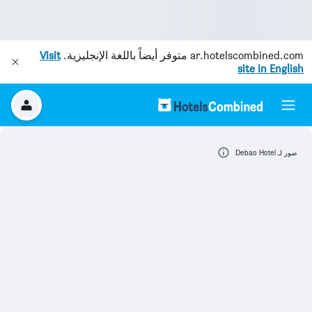
ar.hotelscombined.com
متوفر أيضاً باللغة الإنجليزية.
Visit
site in English
صور لـ Debao Hotel