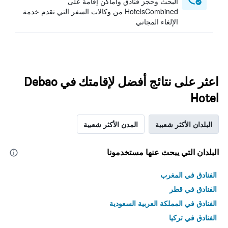
البحث وحجز فنادق وأماكن إقامة على
HotelsCombined من وكالات السفر التي تقدم خدمة
الإلغاء المجاني
اعثر على نتائج أفضل لإقامتك في Debao
Hotel
البلدان الأكثر شعبية
المدن الأكثر شعبية
البلدان التي يبحث عنها مستخدمونا
الفنادق في المغرب
الفنادق في قطر
الفنادق في المملكة العربية السعودية
الفنادق في تركيا