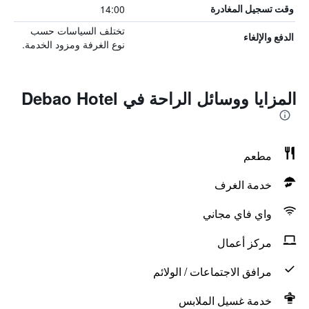
14:00
وقت تسجيل المغادرة
تختلف السياسات حسب
الدفع والإلغاء
نوع الغرفة ومزود الخدمة.
المزايا ووسائل الراحة في Debao Hotel
مطعم
خدمة الغرف
واي فاي مجاني
مركز أعمال
مرافق الاجتماعات / الولائم
خدمة غسيل الملابس