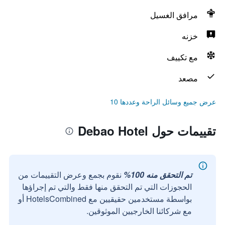
مرافق الغسيل
خزنه
مع تكييف
مصعد
عرض جميع وسائل الراحة وعددها 10
تقييمات حول Debao Hotel
تم التحقق منه 100%
نقوم بجمع وعرض التقييمات من
الحجوزات التي تم التحقق منها فقط والتي تم إجراؤها
بواسطة مستخدمين حقيقيين مع HotelsCombined أو
مع شركائنا الخارجيين الموثوقين.