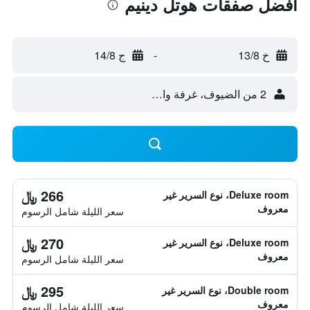
أفضل صفقات هوتل دينيم
خ 13/8
-
ج 14/8
2 من الضيوف، غرفة واحدة
266 ﷼
Deluxe room، نوع السرير غير
معروف
سعر الليلة شامل الرسوم
270 ﷼
Deluxe room، نوع السرير غير
معروف
سعر الليلة شامل الرسوم
295 ﷼
Double room، نوع السرير غير
معروف
سعر الليلة شامل الرسوم