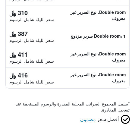
310 ﷼
Double room، نوع السرير غير
معروف
سعر الليلة شامل الرسوم
387 ﷼
Double room، 1 سرير مزدوج
سعر الليلة شامل الرسوم
411 ﷼
Double room، نوع السرير غير
معروف
سعر الليلة شامل الرسوم
416 ﷼
Double room، نوع السرير غير
معروف
سعر الليلة شامل الرسوم
*
يشمل المجموع الضرائب المحلية المقدرة والرسوم المستحقة عند
تسجيل المغادرة.
أفضل سعر
مضمون