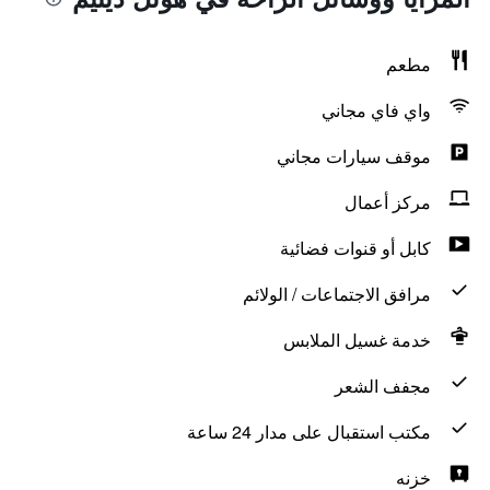
مطعم
واي فاي مجاني
موقف سيارات مجاني
مركز أعمال
كابل أو قنوات فضائية
مرافق الاجتماعات / الولائم
خدمة غسيل الملابس
مجفف الشعر
مكتب استقبال على مدار 24 ساعة
خزنه