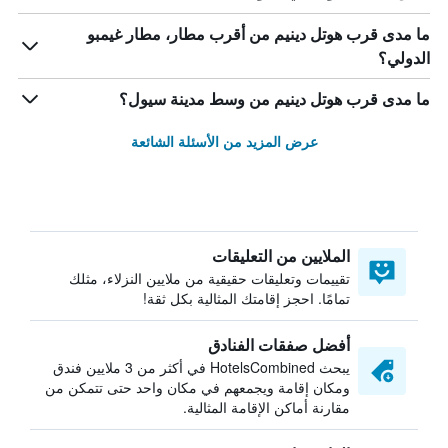
ما مدى قرب هوتل دينيم من أقرب مطار، مطار غيمبو
الدولي؟
ما مدى قرب هوتل دينيم من وسط مدينة سيول؟
عرض المزيد من الأسئلة الشائعة
الملايين من التعليقات
تقييمات وتعليقات حقيقية من ملايين النزلاء، مثلك
تمامًا. احجز إقامتك المثالية بكل ثقة!
أفضل صفقات الفنادق
يبحث HotelsCombined في أكثر من 3 ملايين فندق
ومكان إقامة ويجمعهم في مكان واحد حتى تتمكن من
مقارنة أماكن الإقامة المثالية.