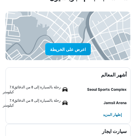
اعرض على الخريطة
أشهر المعالم
رحلة بالسيارة إلى 8 من الدقائق
7.6
Seoul Sports Complex
كيلومتر
رحلة بالسيارة إلى 8 من الدقائق
7.4
Jamsil Arena
كيلومتر
إظهار المزيد
سيارت ايجار