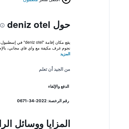
حول deniz otel
نجوم غرف مكيفة مع واي فاي مجاني، بالإضا
المزيد
من الجيد أن تعلم
الدفع والإلغاء
رقم الرخصة: 2022-34-0671
المزايا ووسائل الراحة في 