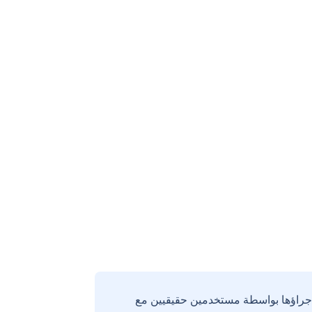
إجراؤها بواسطة مستخدمين حقيقيين مع