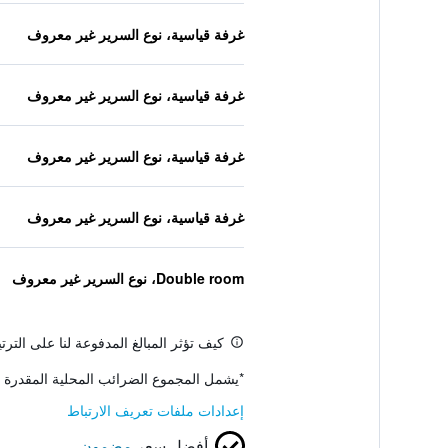
غرفة قياسية، نوع السرير غير معروف
غرفة قياسية، نوع السرير غير معروف
غرفة قياسية، نوع السرير غير معروف
غرفة قياسية، نوع السرير غير معروف
Double room، نوع السرير غير معروف
كيف تؤثر المبالغ المدفوعة لنا على التر
*
يشمل المجموع الضرائب المحلية المقدرة 
إعدادات ملفات تعريف الارتباط
أفضل سعر
مضمون