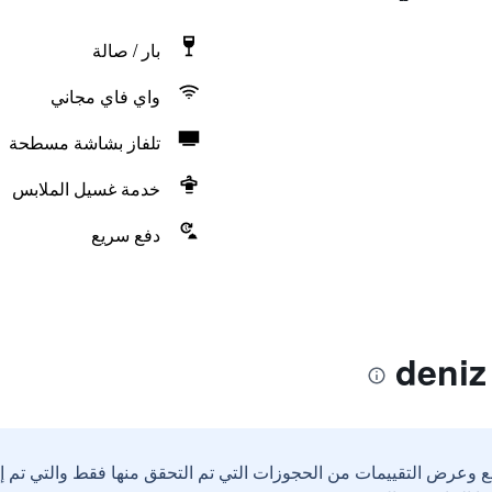
بار / صالة
واي فاي مجاني
تلفاز بشاشة مسطحة
خدمة غسيل الملابس
دفع سريع
ع وعرض التقييمات من الحجوزات التي تم التحقق منها فقط والتي تم 