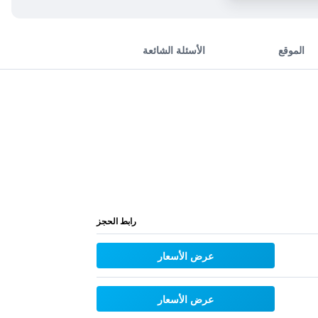
الموقع
الأسئلة الشائعة
رابط الحجز
عرض الأسعار
عرض الأسعار