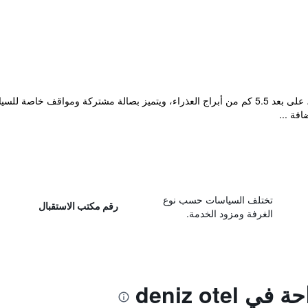
فة ...
تختلف السياسات حسب نوع
رقم مكتب الاستقبال
الغرفة ومزود الخدمة.
deniz otel