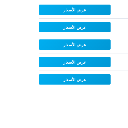
عرض الأسعار
عرض الأسعار
عرض الأسعار
عرض الأسعار
عرض الأسعار