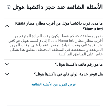
الأسئلة الشائعة عند حجز داكشينا هوتل
ما مدى قرب داكشينا هوتل من أقرب مطار، مطار Kuala
Namu Intl؟
ضمن مسافة 35.2 كم فقط، يكون وقت القيادة المتوقع من
أقرب مطار مطار Kuala Namu Intl إلى داكشينا هوتل هو 0س
27د. قد يختلف وقت القيادة المقدر اعتماداً على أوقات المرور
المرتفعة والمنخفضة في المنطقة المحيطة. ينطبق هذا بشكل
خاص على المناطق المركزية.
ما هو رقم هاتف داكشينا هوتل؟
هل تتوفر خدمة الواي فاي في داكشينا هوتل؟
عرض المزيد من الأسئلة الشائعة