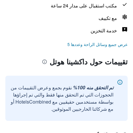
مكتب استقبال على مدار 24 ساعة
مع تكييف
خدمة التخزين
عرض جميع وسائل الراحة وعددها 5
تقييمات حول داكشينا هوتل
تم التحقق منه 100%
نقوم بجمع وعرض التقييمات من
الحجوزات التي تم التحقق منها فقط والتي تم إجراؤها
بواسطة مستخدمين حقيقيين مع HotelsCombined أو
مع شركائنا الخارجيين الموثوقين.
سيء