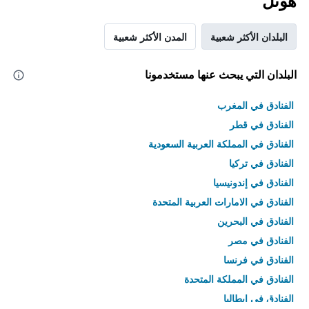
هوتل
البلدان الأكثر شعبية
المدن الأكثر شعبية
البلدان التي يبحث عنها مستخدمونا
الفنادق في المغرب
الفنادق في قطر
الفنادق في المملكة العربية السعودية
الفنادق في تركيا
الفنادق في إندونيسيا
الفنادق في الامارات العربية المتحدة
الفنادق في البحرين
الفنادق في مصر
الفنادق في فرنسا
الفنادق في المملكة المتحدة
الفنادق في إيطاليا