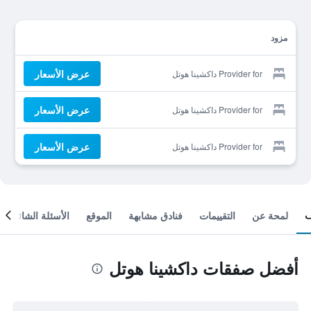
مزود
عرض الأسعار
Provider for داكشينا هوتل
عرض الأسعار
Provider for داكشينا هوتل
عرض الأسعار
Provider for داكشينا هوتل
لمحة عن
التقييمات
فنادق مشابهة
الموقع
الأسئلة الشائعة
أفضل صفقات داكشينا هوتل