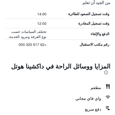
من الجيد أن تعلم
14:00
وقت تسجيل الصعود للطائرة
12:00
وقت تسجيل المغادرة
تختلف السياسات حسب
الدفع والإلغاء
نوع الغرفة ومزود الخدمة.
+62 617 320 000
رقم مكتب الاستقبال
المزايا ووسائل الراحة في داكشينا هوتل
مطعم
واي فاي مجاني
دفع سريع