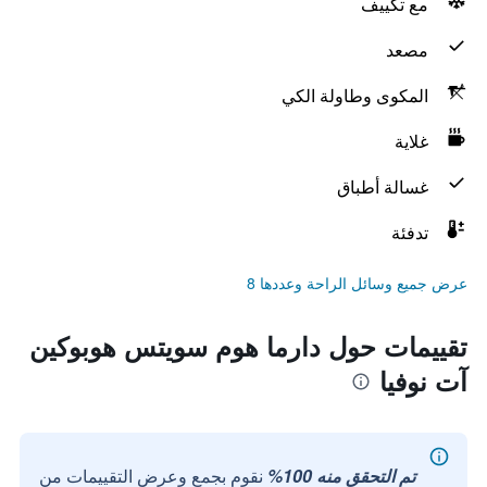
مع تكييف
مصعد
المكوى وطاولة الكي
غلاية
غسالة أطباق
تدفئة
عرض جميع وسائل الراحة وعددها 8
تقييمات حول دارما هوم سويتس هوبوكين
آت نوفيا
تم التحقق منه 100%
نقوم بجمع وعرض التقييمات من