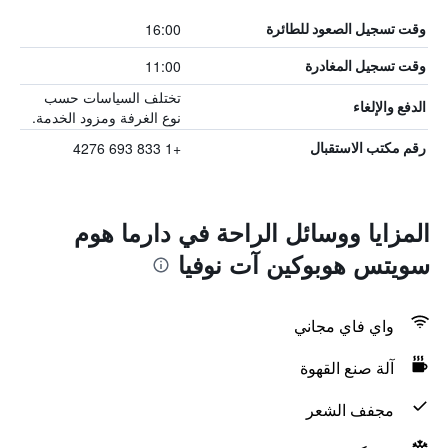
16:00
وقت تسجيل الصعود للطائرة
11:00
وقت تسجيل المغادرة
تختلف السياسات حسب
الدفع والإلغاء
نوع الغرفة ومزود الخدمة.
+1 833 693 4276
رقم مكتب الاستقبال
المزايا ووسائل الراحة في دارما هوم
سويتس هوبوكين آت نوفيا
واي فاي مجاني
آلة صنع القهوة
مجفف الشعر