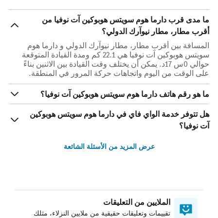
ما مدى قرب دارما هوم سويتس هوبوكين آت نوفيا من
أقرب مطار، مطار نيوآرك الدولي؟
المسافة بين أقرب مطار، مطار نيوآرك الدولي و دارما هوم
سويتس هوبوكين آت نوفيا هي 22.1 كم ومدة القيادة المتوقعة
حوالي 0س 17د. يمكن أن يختلف وقت القيادة بين الاثنين بناءً
على الوقت من اليوم واتجاهات حركة المرور في المنطقة.
ما هو رقم هاتف دارما هوم سويتس هوبوكين آت نوفيا؟
هل تتوفر خدمة الواي فاي في دارما هوم سويتس هوبوكين
آت نوفيا؟
عرض المزيد من الأسئلة الشائعة
الملايين من التعليقات
تقييمات وتعليقات حقيقية من ملايين النزلاء، مثلك