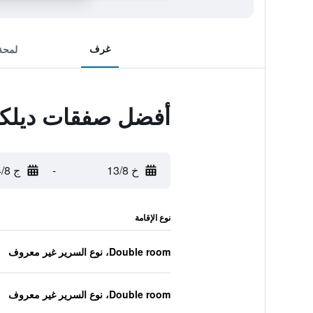
غرف
لمحة
أفضل صفقات ديل
خ 13/8
-
ج 14/8
نوع الإقامة
Double room، نوع السرير غير معروف
Double room، نوع السرير غير معروف