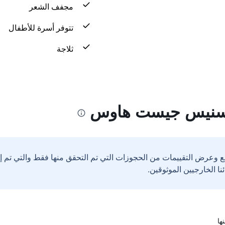
مجفف الشعر
تتوفر أسرة للأطفال
ثلاجة
كسنيس جيست هاوس
ع وعرض التقييمات من الحجوزات التي تم التحقق منها فقط والتي تم 