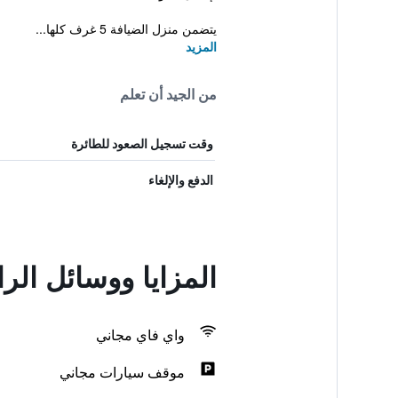
يتضمن منزل الضيافة 5 غرف كلها...
المزيد
من الجيد أن تعلم
وقت تسجيل الصعود للطائرة
الدفع والإلغاء
المزايا ووسائل ا
واي فاي مجاني
موقف سيارات مجاني