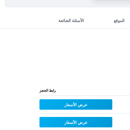
الموقع
الأسئلة الشائعة
رابط الحجز
عرض الأسعار
عرض الأسعار