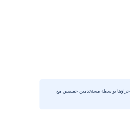
إجراؤها بواسطة مستخدمين حقيقيين مع