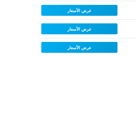
عرض الأسعار
عرض الأسعار
عرض الأسعار