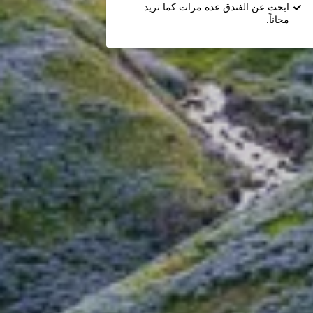
ابحث عن الفندق عدة مرات كما تريد -
مجاناً.