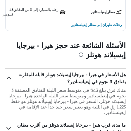
رحلة بالسيارة إلى 3 من الدقائق
1.8
مطار إيغيلستادير
كيلومتر
رحلات طيران إلى مطار إيغيلستادير
الأسئلة الشائعة عند حجز هيرا - بيرجايا
إيسيلاند هوتلز
هل الأسعار في هيرا - بيرجايا إيسيلاند هوتلز قابلة للمقارنة
بفنادق 3 نجوم في إيغيلستادير؟
هناك فرق يبلغ 13% في متوسط ​​سعر الليلة للفنادق المصنفة 3
نجوم في إيغيلستادير ومتوسط ​​سعر الليلة الواحدة هيرا - بيرجايا
إيسيلاند هوتلز. السعر في هيرا - بيرجايا إيسيلاند هوتلز هو فقط
1,223 ﷼ في الللية وهو يعتبر سعر جيد جداً عند الإقامة في
إيغيلستادير.
ما مدى قرب هيرا - بيرجايا إيسيلاند هوتلز من أقرب مطار،