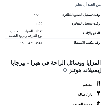
من الجيد أن تعلم
15:00
وقت تسجيل الصعود للطائرة
11:00
وقت تسجيل المغادرة
تختلف السياسات حسب
الدفع والإلغاء
نوع الغرفة ومزود الخدمة.
+354 471 1500
رقم مكتب الاستقبال
المزايا ووسائل الراحة في هيرا - بيرجايا
إيسيلاند هوتلز
مطعم
بار / صالة
خدمة الغرف