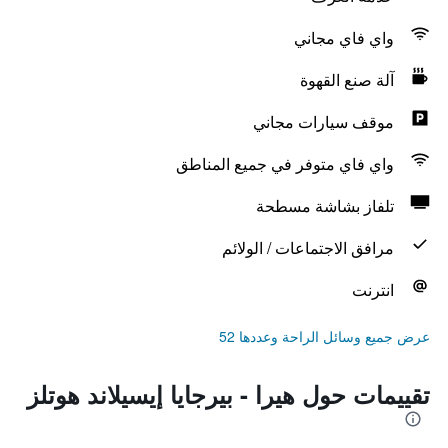
واي فاي مجاني
آلة صنع القهوة
موقف سيارات مجاني
واي فاي متوفر في جميع المناطق
تلفاز بشاشة مسطحة
مرافق الاجتماعات / الولائم
انترنت
عرض جميع وسائل الراحة وعددها 52
تقييمات حول هيرا - بيرجايا إيسيلاند هوتلز