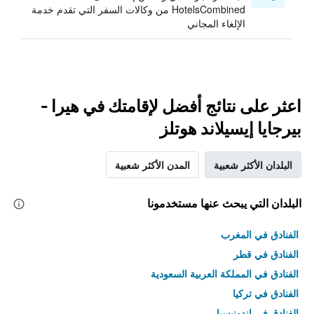
HotelsCombined من وكالات السفر التي تقدم خدمة
الإلغاء المجاني
اعثر على نتائج أفضل لإقامتك في هيرا -
بيرجايا إيسيلاند هوتلز
البلدان الأكثر شعبية
المدن الأكثر شعبية
البلدان التي يبحث عنها مستخدمونا
الفنادق في المغرب
الفنادق في قطر
الفنادق في المملكة العربية السعودية
الفنادق في تركيا
الفنادق في إندونيسيا