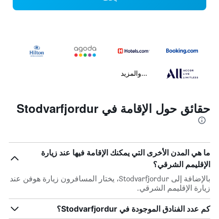
...والمزيد
حقائق حول الإقامة في Stodvarfjordur
ما هي المدن الأخرى التي يمكنك الإقامة فيها عند زيارة
الإقليمم الشرقي؟
بالإضافة إلى Stodvarfjordur، يختار المسافرون زيارة هوفن عند
زيارة الإقليمم الشرقي.
كم عدد الفنادق الموجودة في Stodvarfjordur؟