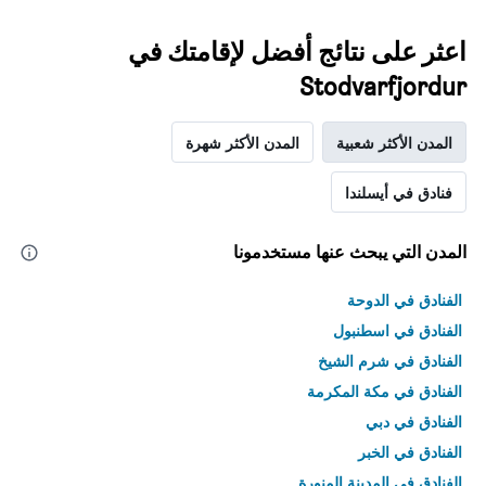
اعثر على نتائج أفضل لإقامتك في
Stodvarfjordur
المدن الأكثر شعبية
المدن الأكثر شهرة
فنادق في أيسلندا
المدن التي يبحث عنها مستخدمونا
الفنادق في الدوحة
الفنادق في اسطنبول
الفنادق في شرم الشيخ
الفنادق في مكة المكرمة
الفنادق في دبي
الفنادق في الخبر
الفنادق في المدينة المنورة