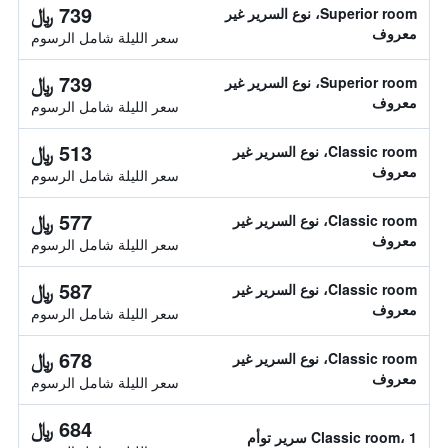
739 ﷼
Superior room، نوع السرير غير
معروف
سعر الليلة شامل الرسوم
739 ﷼
Superior room، نوع السرير غير
معروف
سعر الليلة شامل الرسوم
513 ﷼
Classic room، نوع السرير غير
معروف
سعر الليلة شامل الرسوم
577 ﷼
Classic room، نوع السرير غير
معروف
سعر الليلة شامل الرسوم
587 ﷼
Classic room، نوع السرير غير
معروف
سعر الليلة شامل الرسوم
678 ﷼
Classic room، نوع السرير غير
معروف
سعر الليلة شامل الرسوم
684 ﷼
Classic room، 1 سرير توأم