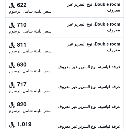
622 ﷼
Double room، نوع السرير غير
معروف
سعر الليلة شامل الرسوم
710 ﷼
Double room، نوع السرير غير
معروف
سعر الليلة شامل الرسوم
811 ﷼
Double room، نوع السرير غير
معروف
سعر الليلة شامل الرسوم
630 ﷼
غرفة قياسية، نوع السرير غير معروف
سعر الليلة شامل الرسوم
717 ﷼
غرفة قياسية، نوع السرير غير معروف
سعر الليلة شامل الرسوم
820 ﷼
غرفة قياسية، نوع السرير غير معروف
سعر الليلة شامل الرسوم
1,019 ﷼
غرفة قياسية، نوع السرير غير معروف