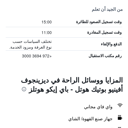
من الجيد أن تعلم
15:00
وقت تسجيل الصعود للطائرة
11:00
وقت تسجيل المغادرة
تختلف السياسات حسب
الدفع والإلغاء
نوع الغرفة ومزود الخدمة.
+972 3694 3000
رقم مكتب الاستقبال
المزايا ووسائل الراحة في ديزينجوف
أفينيو بوتيك هوتل - باي إيكو هوتلز
واي فاي مجاني
جهاز صنع القهوة/ الشاي