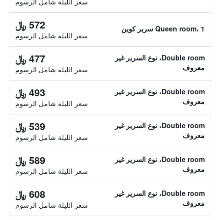
سعر الليلة شامل الرسوم
572 ﷼
Queen room، 1 سرير كوين
سعر الليلة شامل الرسوم
477 ﷼
Double room، نوع السرير غير
معروف
سعر الليلة شامل الرسوم
493 ﷼
Double room، نوع السرير غير
معروف
سعر الليلة شامل الرسوم
539 ﷼
Double room، نوع السرير غير
معروف
سعر الليلة شامل الرسوم
589 ﷼
Double room، نوع السرير غير
معروف
سعر الليلة شامل الرسوم
608 ﷼
Double room، نوع السرير غير
معروف
سعر الليلة شامل الرسوم