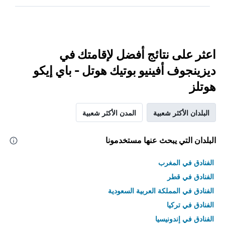
اعثر على نتائج أفضل لإقامتك في
ديزينجوف أفينيو بوتيك هوتل - باي إيكو
هوتلز
البلدان الأكثر شعبية
المدن الأكثر شعبية
البلدان التي يبحث عنها مستخدمونا
الفنادق في المغرب
الفنادق في قطر
الفنادق في المملكة العربية السعودية
الفنادق في تركيا
الفنادق في إندونيسيا