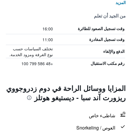
المزيد
من الجيد أن تعلم
16:00
وقت تسجيل الصعود للطائرة
11:00
وقت تسجيل المغادرة
تختلف السياسات حسب
الدفع والإلغاء
نوع الغرفة ومزود الخدمة.
+48 586 799 100
رقم مكتب الاستقبال
المزايا ووسائل الراحة في دوم زدروجووي
ريزورت آند سبا - ديستيغو هوتلز
شاطىء خاص
الغوص / Snorkeling