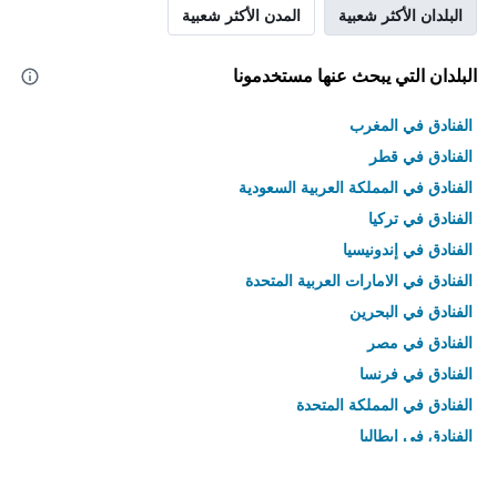
البلدان الأكثر شعبية
المدن الأكثر شعبية
البلدان التي يبحث عنها مستخدمونا
الفنادق في المغرب
الفنادق في قطر
الفنادق في المملكة العربية السعودية
الفنادق في تركيا
الفنادق في إندونيسيا
الفنادق في الامارات العربية المتحدة
الفنادق في البحرين
الفنادق في مصر
الفنادق في فرنسا
الفنادق في المملكة المتحدة
الفنادق في إيطاليا
الفنادق في تايلاند