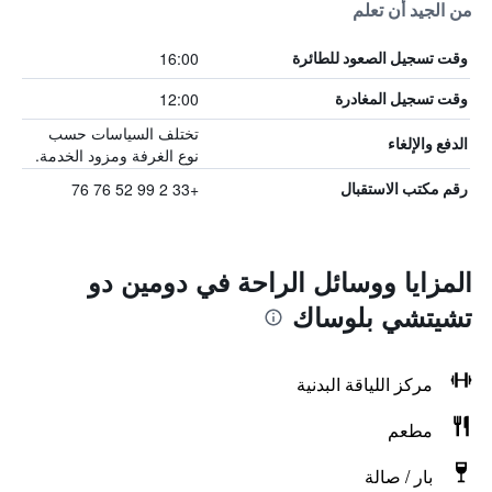
من الجيد أن تعلم
16:00
وقت تسجيل الصعود للطائرة
12:00
وقت تسجيل المغادرة
تختلف السياسات حسب
الدفع والإلغاء
نوع الغرفة ومزود الخدمة.
+33 2 99 52 76 76
رقم مكتب الاستقبال
المزايا ووسائل الراحة في دومين دو
تشيتشي بلوساك
مركز اللياقة البدنية
مطعم
بار / صالة