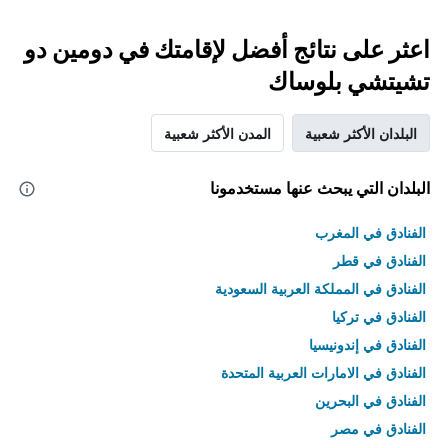
اعثر على نتائج أفضل لإقامتك في دومين دو
تشيتشي بلوساك
البلدان الأكثر شعبية
المدن الأكثر شعبية
البلدان التي يبحث عنها مستخدمونا
الفنادق في المغرب
الفنادق في قطر
الفنادق في المملكة العربية السعودية
الفنادق في تركيا
الفنادق في إندونيسيا
الفنادق في الامارات العربية المتحدة
الفنادق في البحرين
الفنادق في مصر