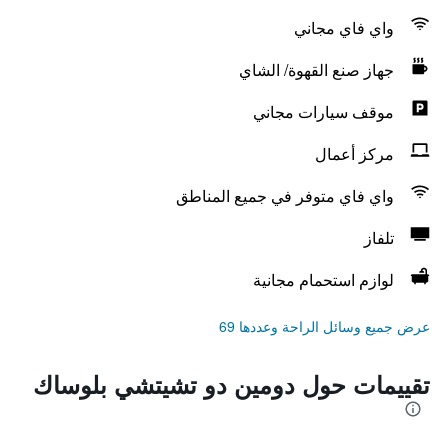
واي فاي مجاني
جهاز صنع القهوة/ الشاي
موقف سيارات مجاني
مركز أعمال
واي فاي متوفر في جميع المناطق
تلفاز
لوازم استحمام مجانية
عرض جميع وسائل الراحة وعددها 69
تقييمات حول دومين دو تشيتشي بلوساك