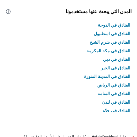
المدن التي يبحث عنها مستخدمونا
الفنادق في الدوحة
الفنادق في اسطنبول
الفنادق في شرم الشيخ
الفنادق في مكة المكرمة
الفنادق في دبي
الفنادق في الخبر
الفنادق في المدينة المنورة
الفنادق في الرياض
الفنادق في المنامة
الفنادق في لندن
الفنادق في جدّة
الفنادق في القاهرة
يحاول HotelsCombined بشكل دائم الحصول على الأسعار الدقيقة، ولكن