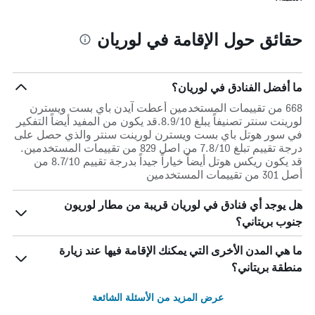
حقائق حول الإقامة في لوريان
ما أفضل الفنادق في لوريان؟
668 من تقييمات المستخدمين أعطت آيدن باي بست ويسترن
لورينت سنتر تصنيفاً يبلغ 8.9/10.قد يكون من المفيد أيضاً التفكير
في سور هوتل باي بست ويسترن لورينت سنتر والذي حصل على
درجة تقييم تبلغ 7.8/10 من اصل 829 من تقييمات المستخدمين.
قد يكون ريكس هوتل أيضاً خياراً جيداً بدرجة تقييم 8.7/10 من
أصل 301 من تقييمات المستخدمين
هل يوجد أي فنادق في لوريان قريبة من مطار لوريون
جنوب بريتاني؟
ما هي المدن الأخرى التي يمكنك الإقامة فيها عند زيارة
منطقة بريتاني؟
عرض المزيد من الأسئلة الشائعة