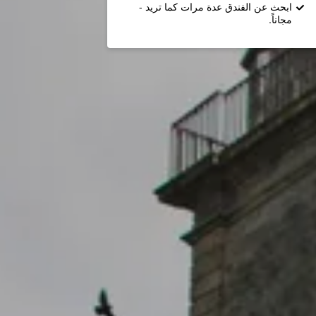
ابحث عن الفندق عدة مرات كما تريد -
مجاناً.