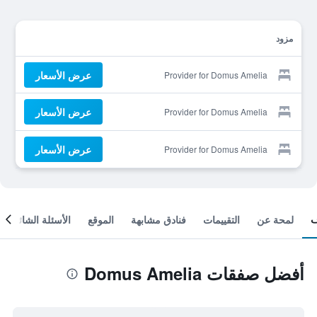
مزود
عرض الأسعار
Provider for Domus Amelia
عرض الأسعار
Provider for Domus Amelia
عرض الأسعار
Provider for Domus Amelia
لمحة عن
التقييمات
فنادق مشابهة
الموقع
الأسئلة الشائعة
أفضل صفقات Domus Amelia