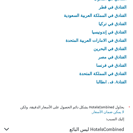
الفنادق في قطر
الفنادق في المملكة العربية السعودية
الفنادق في تركيا
الفنادق في إندونيسيا
الفنادق في الامارات العربية المتحدة
الفنادق في البحرين
الفنادق في مصر
الفنادق في فرنسا
الفنادق في المملكة المتحدة
الفنادق في إيطاليا
الفنادق في تايلاند
*
يحاول HotelsCombined بشكل دائم الحصول على الأسعار الدقيقة، ولكن
لا يمكن ضمان الأسعار
.
إليك السبب:
HotelsCombined ليس البائع