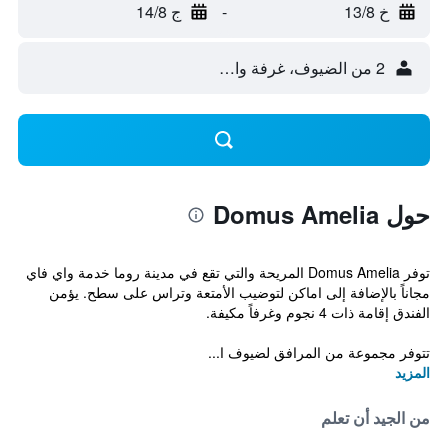
خ 13/8
-
ج 14/8
2 من الضيوف، غرفة واحدة
حول Domus Amelia
توفر Domus Amelia المريحة والتي تقع في مدينة روما خدمة واي فاي
مجاناً بالإضافة إلى اماكن لتوضيب الأمتعة وتراس على سطح. يؤمن
الفندق إقامة ذات 4 نجوم وغرفاً مكيفة.
تتوفر مجموعة من المرافق لضيوف ا...
المزيد
من الجيد أن تعلم