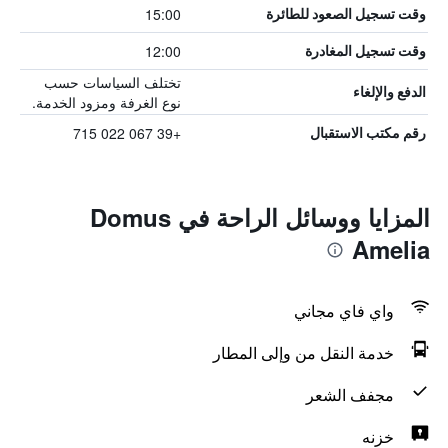
15:00
وقت تسجيل الصعود للطائرة
12:00
وقت تسجيل المغادرة
تختلف السياسات حسب
الدفع والإلغاء
نوع الغرفة ومزود الخدمة.
+39 067 022 715
رقم مكتب الاستقبال
المزايا ووسائل الراحة في Domus
Amelia
واي فاي مجاني
خدمة النقل من وإلى المطار
مجفف الشعر
خزنه