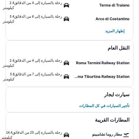
رحلة بالسيارة إلى 4 من الدقائق
2.4
Terme di Traiano
كيلومتر
رحلة بالسيارة إلى 6 من الدقائق
3.4
Arco di Costantino
كيلومتر
إظهار المزيد
النقل العام
رحلة بالسيارة إلى 4 من الدقائق
2.4
Roma Termini Railway Station
كيلومتر
رحلة بالسيارة إلى 7 من الدقائق
3.8
Roma Tiburtina Railway Station
كيلومتر
سيارت ايجار
تأجير السيارات في كل المطارات
المطارات القريبة
رحلة بالسيارة إلى 23 من الدقائق
14.4
مطار روما تشامبينو
كيلومتر