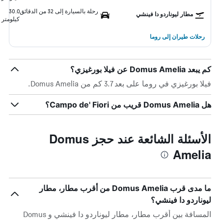
رحلة بالسيارة إلى 32 من الدقائق
30.0
مطار ليوناردو دا فينشي
كيلومتر
رحلات طيران إلى روما
كم يبعد Domus Amelia عن فيلا بورغيزي؟
فيلا بورغيزي في روما على بعد 3.7 كم من Domus Amelia.
هل Domus Amelia قريب من Campo de' Fiori؟
الأسئلة الشائعة عند حجز Domus
Amelia
ما مدى قرب Domus Amelia من أقرب مطار، مطار
ليوناردو دا فينشي؟
المسافة بين أقرب مطار، مطار ليوناردو دا فينشي و Domus