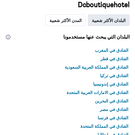
Dcboutiquehotel
البلدان الأكثر شعبية
المدن الأكثر شعبية
البلدان التي يبحث عنها مستخدمونا
الفنادق في المغرب
الفنادق في قطر
الفنادق في المملكة العربية السعودية
الفنادق في تركيا
الفنادق في إندونيسيا
الفنادق في الامارات العربية المتحدة
الفنادق في البحرين
الفنادق في مصر
الفنادق في فرنسا
الفنادق في المملكة المتحدة
الفنادق في إيطاليا