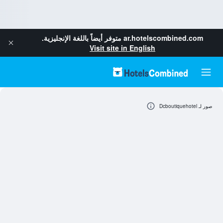
ar.hotelscombined.com
متوفر أيضاً باللغة الإنجليزية.
Visit site in English
صور لـ Dcboutiquehotel