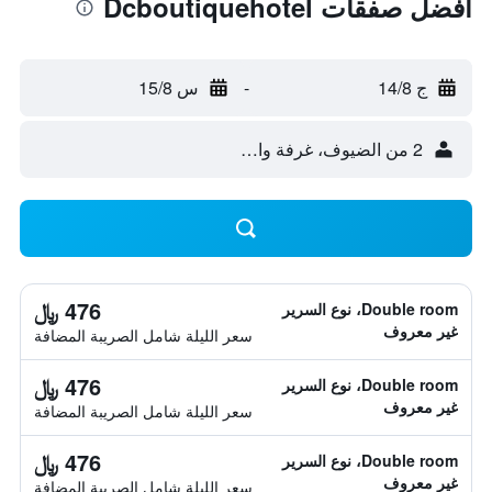
أفضل صفقات Dcboutiquehotel
ج 14/8
-
س 15/8
2 من الضيوف، غرفة واحدة
476 ﷼
Double room، نوع السرير
غير معروف
سعر الليلة شامل الصريبة المضافة
476 ﷼
Double room، نوع السرير
غير معروف
سعر الليلة شامل الصريبة المضافة
476 ﷼
Double room، نوع السرير
غير معروف
سعر الليلة شامل الصريبة المضافة