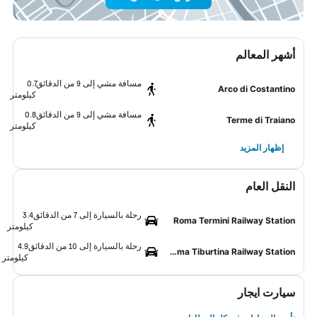
أشهر المعالم
مسافة مشي إلى 9 من الدقائق
0.7
Arco di Costantino
كيلومتر
مسافة مشي إلى 9 من الدقائق
0.8
Terme di Traiano
كيلومتر
إظهار المزيد
النقل العام
رحلة بالسيارة إلى 7 من الدقائق
3.4
Roma Termini Railway Station
كيلومتر
رحلة بالسيارة إلى 10 من الدقائق
4.9
Roma Tiburtina Railway Station
كيلومتر
سيارت ايجار