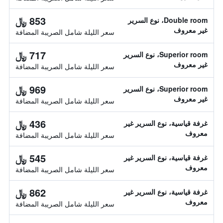
853 ﷼
Double room، نوع السرير
غير معروف
سعر الليلة شامل الصريبة المضافة
717 ﷼
Superior room، نوع السرير
غير معروف
سعر الليلة شامل الصريبة المضافة
969 ﷼
Superior room، نوع السرير
غير معروف
سعر الليلة شامل الصريبة المضافة
436 ﷼
غرفة قياسية، نوع السرير غير
معروف
سعر الليلة شامل الصريبة المضافة
545 ﷼
غرفة قياسية، نوع السرير غير
معروف
سعر الليلة شامل الصريبة المضافة
862 ﷼
غرفة قياسية، نوع السرير غير
معروف
سعر الليلة شامل الصريبة المضافة