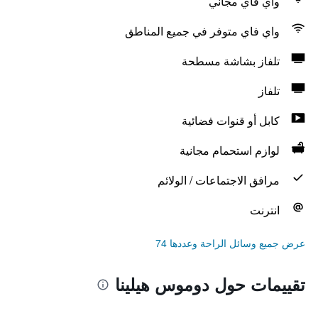
واي فاي مجاني
واي فاي متوفر في جميع المناطق
تلفاز بشاشة مسطحة
تلفاز
كابل أو قنوات فضائية
لوازم استحمام مجانية
مرافق الاجتماعات / الولائم
انترنت
عرض جميع وسائل الراحة وعددها 74
تقييمات حول دوموس هيلينا