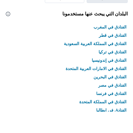
البلدان التي يبحث عنها مستخدمونا
الفنادق في المغرب
الفنادق في قطر
الفنادق في المملكة العربية السعودية
الفنادق في تركيا
الفنادق في إندونيسيا
الفنادق في الامارات العربية المتحدة
الفنادق في البحرين
الفنادق في مصر
الفنادق في فرنسا
الفنادق في المملكة المتحدة
الفنادق في إيطاليا
الفنادق في تايلاند