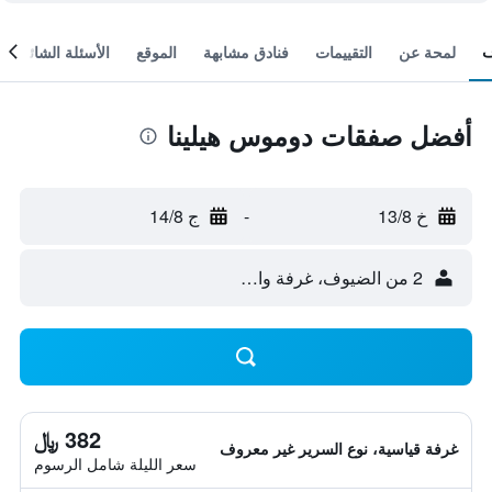
لمحة عن
التقييمات
فنادق مشابهة
الموقع
الأسئلة الشائعة
أفضل صفقات دوموس هيلينا
خ 13/8
-
ج 14/8
2 من الضيوف، غرفة واحدة
382 ﷼
غرفة قياسية، نوع السرير غير معروف
سعر الليلة شامل الرسوم