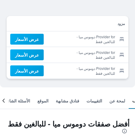
مزود
Provider for دوموس ميا -
عرض الأسعار
للبالغين فقط
Provider for دوموس ميا -
عرض الأسعار
للبالغين فقط
Provider for دوموس ميا -
عرض الأسعار
للبالغين فقط
لمحة عن
التقييمات
فنادق مشابهة
الموقع
الأسئلة الشائعة
أفضل صفقات دوموس ميا - للبالغين فقط