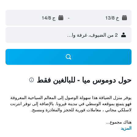
خ 13/8
-
ج 14/8
2 من الضيوف، غرفة واحدة
حول دوموس ميا - للبالغين فقط
يوفر منزل الضيافة هذا سهولة الوصول إلى المعالم السياحية المعروفة
فهو يتمتع بموقعه الوسطي في مدينة فيرونا. بالإضافة إلى توفر انترنت
لاسلكي مجاني ، معاملات فورية للحجز والمغادرة ومسبح.
هناك مجموع...
المزيد