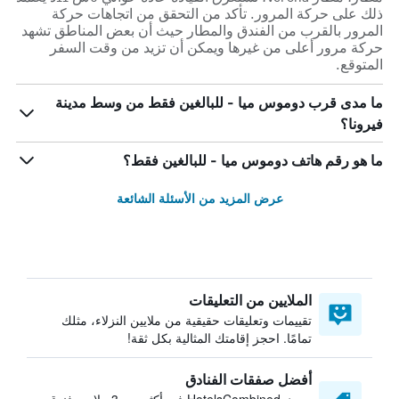
ذلك على حركة المرور. تأكد من التحقق من اتجاهات حركة
المرور بالقرب من الفندق والمطار حيث أن بعض المناطق تشهد
حركة مرور أعلى من غيرها ويمكن أن تزيد من وقت السفر
المتوقع.
ما مدى قرب دوموس ميا - للبالغين فقط من وسط مدينة
فيرونا؟
ما هو رقم هاتف دوموس ميا - للبالغين فقط؟
عرض المزيد من الأسئلة الشائعة
الملايين من التعليقات
تقييمات وتعليقات حقيقية من ملايين النزلاء، مثلك
تمامًا. احجز إقامتك المثالية بكل ثقة!
أفضل صفقات الفنادق