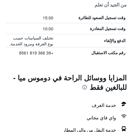
من الجيد أن تعلم
15:00
وقت تسجيل الصعود للطائرة
10:00
وقت تسجيل المغادرة
تختلف السياسات حسب
الدفع والإلغاء
نوع الغرفة ومزود الخدمة.
+39 366 819 8561
رقم مكتب الاستقبال
المزايا ووسائل الراحة في دوموس ميا -
للبالغين فقط
خدمة الغرف
واي فاي مجاني
خدمة النقل من وإلى المطار