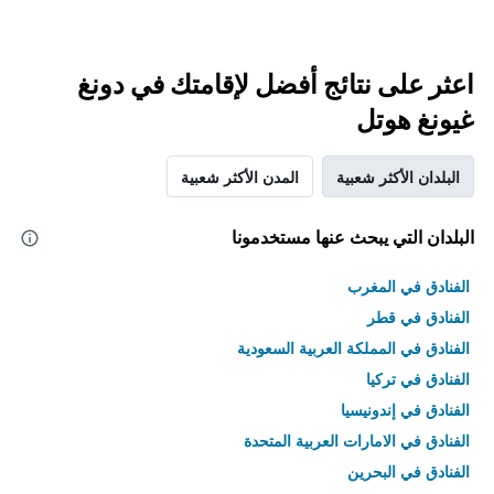
اعثر على نتائج أفضل لإقامتك في دونغ
غيونغ هوتل
البلدان الأكثر شعبية
المدن الأكثر شعبية
البلدان التي يبحث عنها مستخدمونا
الفنادق في المغرب
الفنادق في قطر
الفنادق في المملكة العربية السعودية
الفنادق في تركيا
الفنادق في إندونيسيا
الفنادق في الامارات العربية المتحدة
الفنادق في البحرين