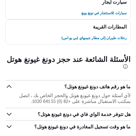
سيارت ايجار
سيارات للاستئجار في تونغ يونغ
المطارات القريبة
رحلات طيران إلى مطار جيمهاي (بي يو اس)
الأسئلة الشائعة عند حجز دونغ غيونغ هوتل
ما هو رقم هاتف دونغ غيونغ هوتل؟
لأي أسئلة حول دونغ غيونغ هوتل والحجز الخاص بك ، اتصل
بمكتب الاستقبال مباشرة على +82 (0) 55 641 1020.
هل تتوفر خدمة الواي فاي في دونغ غيونغ هوتل؟
ما هو وقت تسجيل المغادرة في دونغ غيونغ هوتل؟