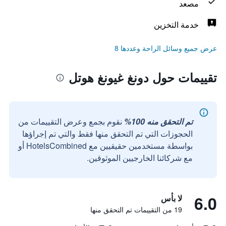
مصعد
خدمة التخزين
عرض جميع وسائل الراحة وعددها 8
تقييمات حول دونغ غيونغ هوتل
تم التحقق منه 100%
نقوم بجمع وعرض التقييمات من
الحجوزات التي تم التحقق منها فقط والتي تم إجراؤها
بواسطة مستخدمين حقيقيين مع HotelsCombined أو
مع شركائنا الخارجيين الموثوقين.
6.0
لا بأس
19 من التقييمات تم التحقق منها