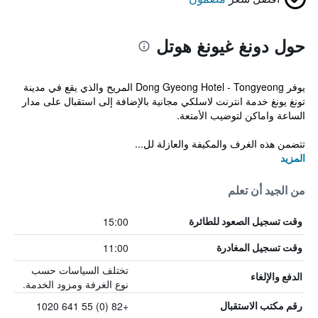
حول دونغ غيونغ هوتل
يوفر Dong Gyeong Hotel - Tongyeong المريح والذي يقع في مدينة
تونغ يونغ خدمة انترنت لاسلكي مجانية بالإضافة إلى استقبال على مدار
الساعة واماكن لتوضيب الأمتعة.
تتضمن هذه الغرف والمكيفة والعازلة لل...
المزيد
من الجيد أن تعلم
15:00
وقت تسجيل الصعود للطائرة
11:00
وقت تسجيل المغادرة
تختلف السياسات حسب
الدفع والإلغاء
نوع الغرفة ومزود الخدمة.
+82 (0) 55 641 1020
رقم مكتب الاستقبال