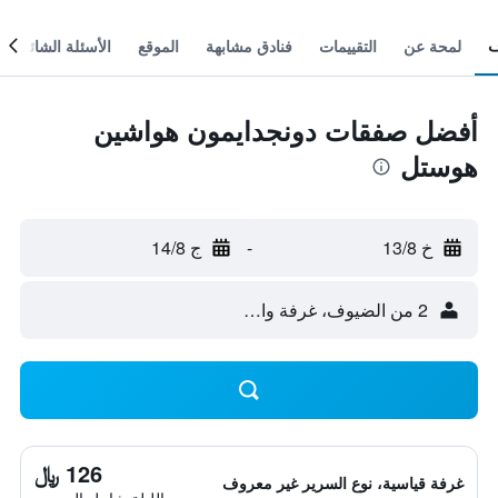
لمحة عن
التقييمات
فنادق مشابهة
الموقع
الأسئلة الشائعة
أفضل صفقات دونجدايمون هواشين
هوستل
خ 13/8
-
ج 14/8
2 من الضيوف، غرفة واحدة
126 ﷼
غرفة قياسية، نوع السرير غير معروف