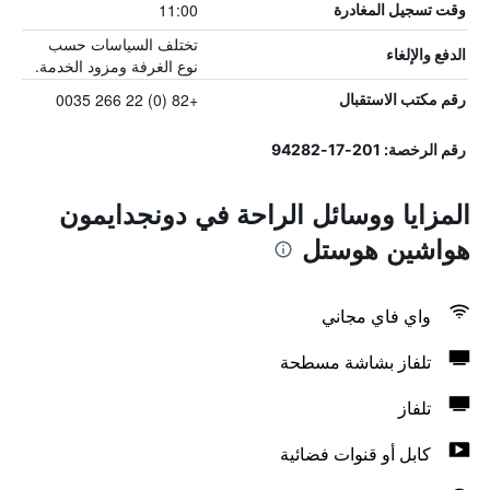
11:00
وقت تسجيل المغادرة
تختلف السياسات حسب
الدفع والإلغاء
نوع الغرفة ومزود الخدمة.
+82 (0) 22 266 0035
رقم مكتب الاستقبال
رقم الرخصة: 201-17-94282
المزايا ووسائل الراحة في دونجدايمون
هواشين هوستل
واي فاي مجاني
تلفاز بشاشة مسطحة
تلفاز
كابل أو قنوات فضائية