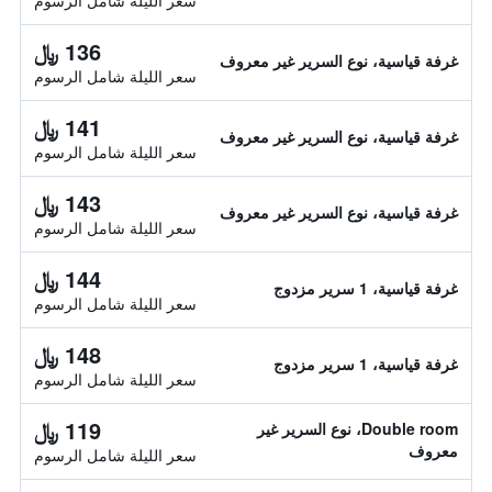
سعر الليلة شامل الرسوم
136 ﷼
غرفة قياسية، نوع السرير غير معروف
سعر الليلة شامل الرسوم
141 ﷼
غرفة قياسية، نوع السرير غير معروف
سعر الليلة شامل الرسوم
143 ﷼
غرفة قياسية، نوع السرير غير معروف
سعر الليلة شامل الرسوم
144 ﷼
غرفة قياسية، 1 سرير مزدوج
سعر الليلة شامل الرسوم
148 ﷼
غرفة قياسية، 1 سرير مزدوج
سعر الليلة شامل الرسوم
119 ﷼
Double room، نوع السرير غير
معروف
سعر الليلة شامل الرسوم