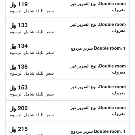
119 ﷼
Double room، نوع السرير غير
معروف
سعر الليلة شامل الرسوم
133 ﷼
Double room، نوع السرير غير
معروف
سعر الليلة شامل الرسوم
134 ﷼
Double room، 1 سرير مزدوج
سعر الليلة شامل الرسوم
136 ﷼
Double room، نوع السرير غير
معروف
سعر الليلة شامل الرسوم
153 ﷼
Double room، نوع السرير غير
معروف
سعر الليلة شامل الرسوم
205 ﷼
Double room، نوع السرير غير
معروف
سعر الليلة شامل الرسوم
215 ﷼
Double room، 1 سرير مزدوج