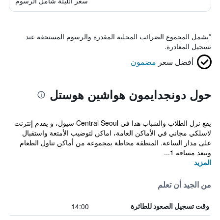
سعر الليلة شامل الرسوم
*
يشمل المجموع الضرائب المحلية المقدرة والرسوم المستحقة عند
تسجيل المغادرة.
أفضل سعر
مضمون
حول دونجدايمون هواشين هوستل
يقع نزل الطلاب والشباب هذا في Central Seoul سيول، و يقدم إنترنت
لاسلكي مجاني في الأماكن العامة، اماكن لتوضيب الأمتعة واستقبال
على مدار الساعة. المنطقة محاطة بمجموعة من أماكن تناول الطعام
وتبعد مسافة 1...
المزيد
من الجيد أن تعلم
14:00
وقت تسجيل الصعود للطائرة