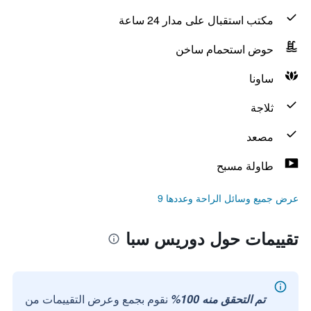
مكتب استقبال على مدار 24 ساعة
حوض استحمام ساخن
ساونا
ثلاجة
مصعد
طاولة مسبح
عرض جميع وسائل الراحة وعددها 9
تقييمات حول دوريس سبا
تم التحقق منه 100%
نقوم بجمع وعرض التقييمات من