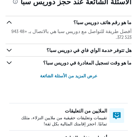
الأسئلة الشائعة عند حجز دوريس سبا
ما هو رقم هاتف دوريس سبا؟
أفضل طريقة للتواصل مع دوريس سبا هي بالاتصال بـ +48 943
523 372.
هل تتوفر خدمة الواي فاي في دوريس سبا؟
ما هو وقت تسجيل المغادرة في دوريس سبا؟
عرض المزيد من الأسئلة الشائعة
الملايين من التعليقات
تقييمات وتعليقات حقيقية من ملايين النزلاء، مثلك
تمامًا. احجز إقامتك المثالية بكل ثقة!