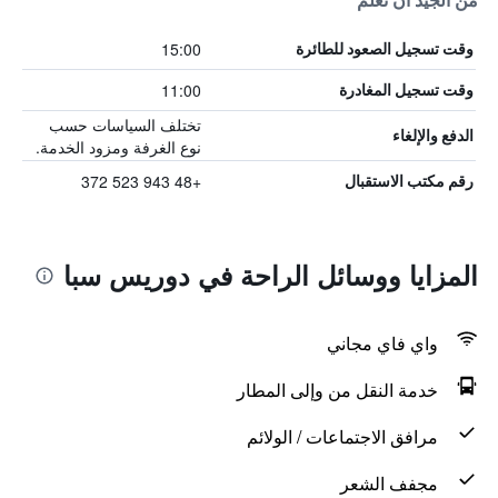
من الجيد أن تعلم
15:00
وقت تسجيل الصعود للطائرة
11:00
وقت تسجيل المغادرة
تختلف السياسات حسب
الدفع والإلغاء
نوع الغرفة ومزود الخدمة.
+48 943 523 372
رقم مكتب الاستقبال
المزايا ووسائل الراحة في دوريس سبا
واي فاي مجاني
خدمة النقل من وإلى المطار
مرافق الاجتماعات / الولائم
مجفف الشعر