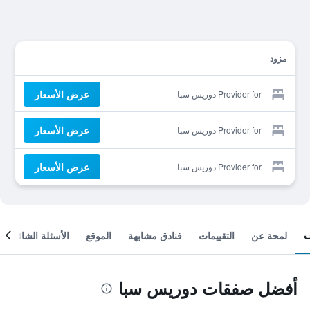
مزود
عرض الأسعار
Provider for دوريس سبا
عرض الأسعار
Provider for دوريس سبا
عرض الأسعار
Provider for دوريس سبا
لمحة عن
التقييمات
فنادق مشابهة
الموقع
الأسئلة الشائعة
أفضل صفقات دوريس سبا