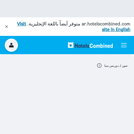
ar.hotelscombined.com
متوفر أيضاً باللغة الإنجليزية.
Visit
site in English
صور لـ دوريس سبا