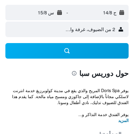
ج 14/8
-
س 15/8
2 من الضيوف، غرفة واحدة
حول دوريس سبا
يوفر Doris Spa المريح والذي يقع في مدينة كولوبرزيغ خدمة انترنت
لاسلكي مجاناً بالإضافة إلى جاكوزي ومسبح مياه مالحة. كما يقدم هذا
الفندق للضيوف تدليك، نادي أطفال وسونا.
يوفر الفندق خدمة التذاكر و...
المزيد