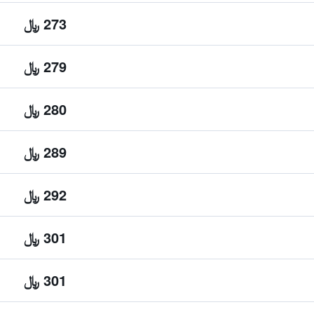
273 ﷼
279 ﷼
280 ﷼
289 ﷼
292 ﷼
301 ﷼
301 ﷼