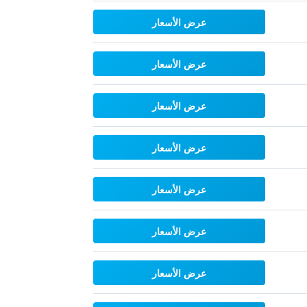
عرض الأسعار
عرض الأسعار
عرض الأسعار
عرض الأسعار
عرض الأسعار
عرض الأسعار
عرض الأسعار