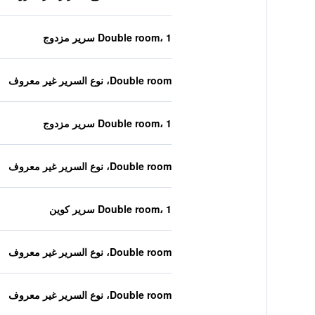
Double room، 1 سرير مزدوج
Double room، نوع السرير غير معروف
Double room، 1 سرير مزدوج
Double room، نوع السرير غير معروف
Double room، 1 سرير كوين
Double room، نوع السرير غير معروف
Double room، نوع السرير غير معروف