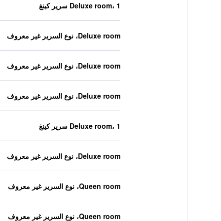
Deluxe room، 1 سرير كينغ
Deluxe room، نوع السرير غير معروف
Deluxe room، نوع السرير غير معروف
Deluxe room، نوع السرير غير معروف
Deluxe room، 1 سرير كينغ
Deluxe room، نوع السرير غير معروف
Queen room، نوع السرير غير معروف
Queen room، نوع السرير غير معروف