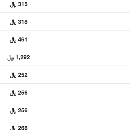
315 ﷼
318 ﷼
461 ﷼
1,292 ﷼
252 ﷼
256 ﷼
256 ﷼
266 ﷼