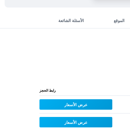
الموقع
الأسئلة الشائعة
رابط الحجز
عرض الأسعار
عرض الأسعار