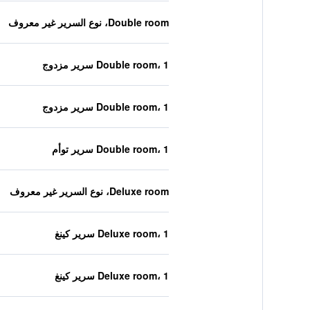
Double room، نوع السرير غير معروف
Double room، 1 سرير مزدوج
Double room، 1 سرير مزدوج
Double room، 1 سرير توأم
Deluxe room، نوع السرير غير معروف
Deluxe room، 1 سرير كينغ
Deluxe room، 1 سرير كينغ