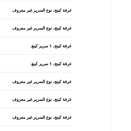
غرفة كينج، نوع السرير غير معروف
غرفة كينج، نوع السرير غير معروف
غرفة كينج، 1 سرير كينغ
غرفة كينج، 1 سرير كينغ
غرفة كينج، نوع السرير غير معروف
غرفة كينج، نوع السرير غير معروف
غرفة كينج، نوع السرير غير معروف