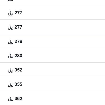
277 ﷼
277 ﷼
278 ﷼
280 ﷼
352 ﷼
355 ﷼
362 ﷼