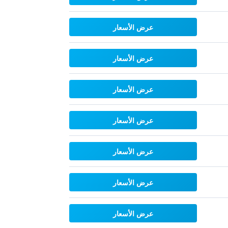
عرض الأسعار
عرض الأسعار
عرض الأسعار
عرض الأسعار
عرض الأسعار
عرض الأسعار
عرض الأسعار