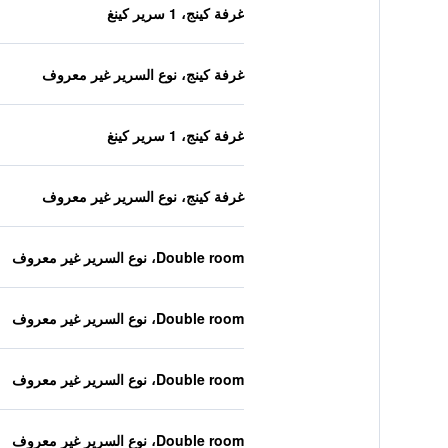
غرفة كينج، 1 سرير كينغ
غرفة كينج، نوع السرير غير معروف
غرفة كينج، 1 سرير كينغ
غرفة كينج، نوع السرير غير معروف
Double room، نوع السرير غير معروف
Double room، نوع السرير غير معروف
Double room، نوع السرير غير معروف
Double room، نوع السرير غير معروف