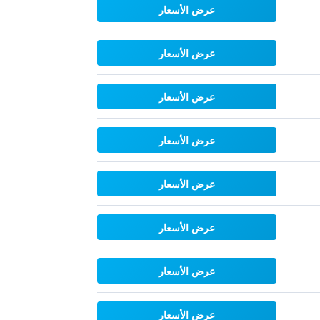
عرض الأسعار
عرض الأسعار
عرض الأسعار
عرض الأسعار
عرض الأسعار
عرض الأسعار
عرض الأسعار
عرض الأسعار