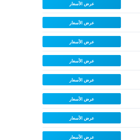
عرض الأسعار
عرض الأسعار
عرض الأسعار
عرض الأسعار
عرض الأسعار
عرض الأسعار
عرض الأسعار
عرض الأسعار