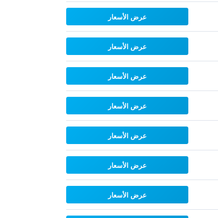
عرض الأسعار
عرض الأسعار
عرض الأسعار
عرض الأسعار
عرض الأسعار
عرض الأسعار
عرض الأسعار