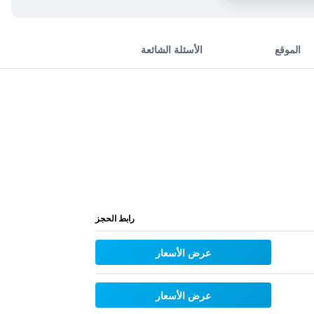
الموقع
الأسئلة الشائعة
رابط الحجز
عرض الأسعار
عرض الأسعار