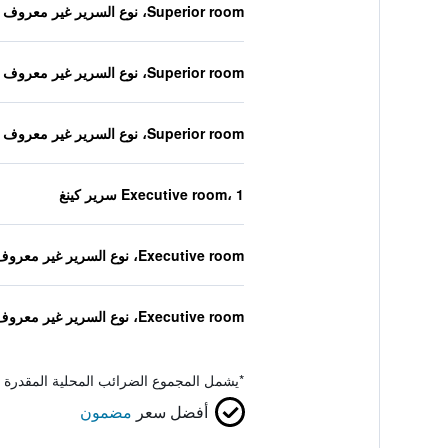
Superior room، نوع السرير غير معروف
Superior room، نوع السرير غير معروف
Superior room، نوع السرير غير معروف
Executive room، 1 سرير كينغ
Executive room، نوع السرير غير معروف
Executive room، نوع السرير غير معروف
*
يشمل المجموع الضرائب المحلية المقدرة 
أفضل سعر
مضمون