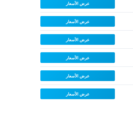
عرض الأسعار
عرض الأسعار
عرض الأسعار
عرض الأسعار
عرض الأسعار
عرض الأسعار