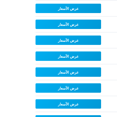
عرض الأسعار
عرض الأسعار
عرض الأسعار
عرض الأسعار
عرض الأسعار
عرض الأسعار
عرض الأسعار