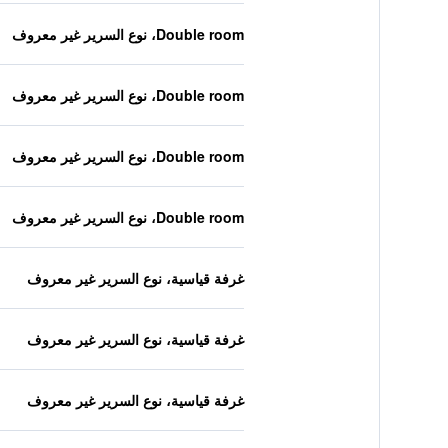
Double room، نوع السرير غير معروف
Double room، نوع السرير غير معروف
Double room، نوع السرير غير معروف
Double room، نوع السرير غير معروف
غرفة قياسية، نوع السرير غير معروف
غرفة قياسية، نوع السرير غير معروف
غرفة قياسية، نوع السرير غير معروف