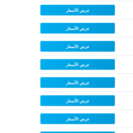
عرض الأسعار
عرض الأسعار
عرض الأسعار
عرض الأسعار
عرض الأسعار
عرض الأسعار
عرض الأسعار