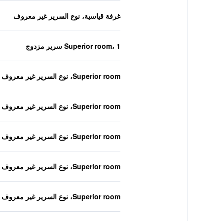
غرفة قياسية، نوع السرير غير معروف
Superior room، 1 سرير مزدوج
Superior room، نوع السرير غير معروف
Superior room، نوع السرير غير معروف
Superior room، نوع السرير غير معروف
Superior room، نوع السرير غير معروف
Superior room، نوع السرير غير معروف