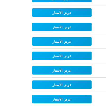
عرض الأسعار
عرض الأسعار
عرض الأسعار
عرض الأسعار
عرض الأسعار
عرض الأسعار
عرض الأسعار