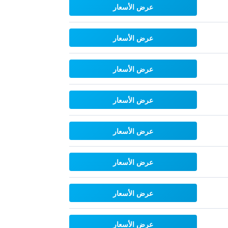
عرض الأسعار
عرض الأسعار
عرض الأسعار
عرض الأسعار
عرض الأسعار
عرض الأسعار
عرض الأسعار
عرض الأسعار