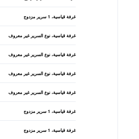
غرفة قياسية، 1 سرير مزدوج
غرفة قياسية، نوع السرير غير معروف
غرفة قياسية، نوع السرير غير معروف
غرفة قياسية، نوع السرير غير معروف
غرفة قياسية، نوع السرير غير معروف
غرفة قياسية، 1 سرير مزدوج
غرفة قياسية، 1 سرير مزدوج