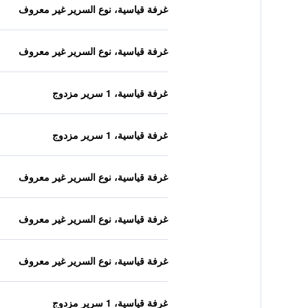
غرفة قياسية، نوع السرير غير معروف
غرفة قياسية، نوع السرير غير معروف
غرفة قياسية، 1 سرير مزدوج
غرفة قياسية، 1 سرير مزدوج
غرفة قياسية، نوع السرير غير معروف
غرفة قياسية، نوع السرير غير معروف
غرفة قياسية، نوع السرير غير معروف
غرفة قياسية، 1 سرير مزدوج