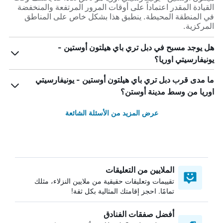
القيادة المقدر اعتماداً على أوقات المرور المرتفعة والمنخفضة
في المنطقة المحيطة. ينطبق هذا بشكل خاص على المناطق
المركزية.
هل يوجد مسبح في دبل تري باي هيلتون أوستين -
يونيفارسيتي اوريا؟
ما مدى قرب دبل تري باي هيلتون أوستين - يونيفارسيتي
اوريا من وسط مدينة أوستن؟
عرض المزيد من الأسئلة الشائعة
الملايين من التعليقات
تقييمات وتعليقات حقيقية من ملايين النزلاء، مثلك
تمامًا. احجز إقامتك المثالية بكل ثقة!
أفضل صفقات الفنادق