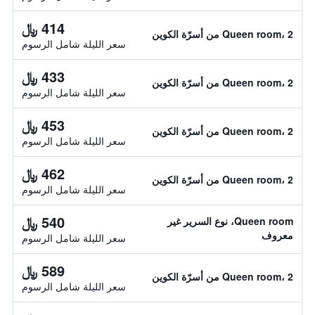
414 ﷼
Queen room، 2 من أسرّة الكوين
سعر الليلة شامل الرسوم
433 ﷼
Queen room، 2 من أسرّة الكوين
سعر الليلة شامل الرسوم
453 ﷼
Queen room، 2 من أسرّة الكوين
سعر الليلة شامل الرسوم
462 ﷼
Queen room، 2 من أسرّة الكوين
سعر الليلة شامل الرسوم
540 ﷼
Queen room، نوع السرير غير
معروف
سعر الليلة شامل الرسوم
589 ﷼
Queen room، 2 من أسرّة الكوين
سعر الليلة شامل الرسوم