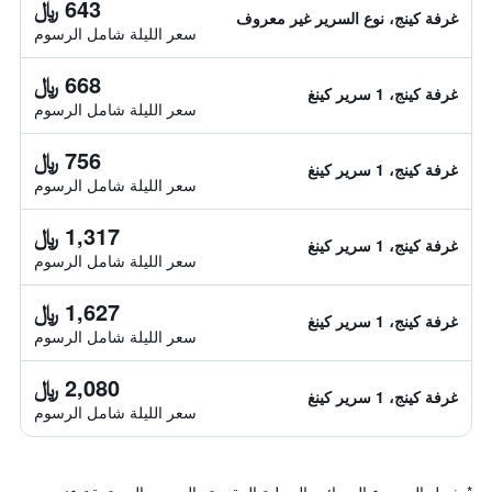
643 ﷼
غرفة كينج، نوع السرير غير معروف
سعر الليلة شامل الرسوم
668 ﷼
غرفة كينج، 1 سرير كينغ
سعر الليلة شامل الرسوم
756 ﷼
غرفة كينج، 1 سرير كينغ
سعر الليلة شامل الرسوم
1,317 ﷼
غرفة كينج، 1 سرير كينغ
سعر الليلة شامل الرسوم
1,627 ﷼
غرفة كينج، 1 سرير كينغ
سعر الليلة شامل الرسوم
2,080 ﷼
غرفة كينج، 1 سرير كينغ
سعر الليلة شامل الرسوم