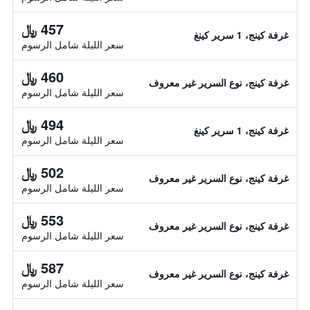
457 ﷼
غرفة كينج، 1 سرير كينغ
سعر الليلة شامل الرسوم
460 ﷼
غرفة كينج، نوع السرير غير معروف
سعر الليلة شامل الرسوم
494 ﷼
غرفة كينج، 1 سرير كينغ
سعر الليلة شامل الرسوم
502 ﷼
غرفة كينج، نوع السرير غير معروف
سعر الليلة شامل الرسوم
553 ﷼
غرفة كينج، نوع السرير غير معروف
سعر الليلة شامل الرسوم
587 ﷼
غرفة كينج، نوع السرير غير معروف
سعر الليلة شامل الرسوم