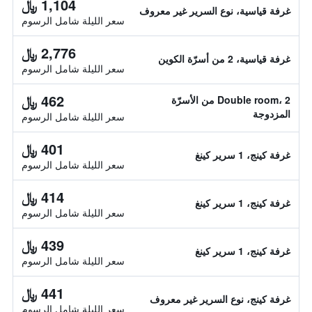
1,104 ﷼
غرفة قياسية، نوع السرير غير معروف
سعر الليلة شامل الرسوم
2,776 ﷼
غرفة قياسية، 2 من أسرّة الكوين
سعر الليلة شامل الرسوم
462 ﷼
Double room، 2 من الأسرّة
المزدوجة
سعر الليلة شامل الرسوم
401 ﷼
غرفة كينج، 1 سرير كينغ
سعر الليلة شامل الرسوم
414 ﷼
غرفة كينج، 1 سرير كينغ
سعر الليلة شامل الرسوم
439 ﷼
غرفة كينج، 1 سرير كينغ
سعر الليلة شامل الرسوم
441 ﷼
غرفة كينج، نوع السرير غير معروف
سعر الليلة شامل الرسوم