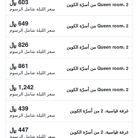
603 ﷼
Queen room، 2 من أسرّة الكوين
سعر الليلة شامل الرسوم
649 ﷼
Queen room، 2 من أسرّة الكوين
سعر الليلة شامل الرسوم
826 ﷼
Queen room، 2 من أسرّة الكوين
سعر الليلة شامل الرسوم
861 ﷼
Queen room، 2 من أسرّة الكوين
سعر الليلة شامل الرسوم
1,242 ﷼
Queen room، 2 من أسرّة الكوين
سعر الليلة شامل الرسوم
439 ﷼
غرفة قياسية، 2 من أسرّة الكوين
سعر الليلة شامل الرسوم
447 ﷼
غرفة قياسية، 2 من أسرّة الكوين
سعر الليلة شامل الرسوم