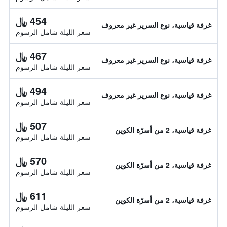
454 ﷼
غرفة قياسية، نوع السرير غير معروف
سعر الليلة شامل الرسوم
467 ﷼
غرفة قياسية، نوع السرير غير معروف
سعر الليلة شامل الرسوم
494 ﷼
غرفة قياسية، نوع السرير غير معروف
سعر الليلة شامل الرسوم
507 ﷼
غرفة قياسية، 2 من أسرّة الكوين
سعر الليلة شامل الرسوم
570 ﷼
غرفة قياسية، 2 من أسرّة الكوين
سعر الليلة شامل الرسوم
611 ﷼
غرفة قياسية، 2 من أسرّة الكوين
سعر الليلة شامل الرسوم