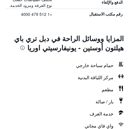
الدفع والإلغاء
نوع الغرفة ومزود الخدمة.
+1 512 479 4000
رقم مكتب الاستقبال
المزايا ووسائل الراحة في دبل تري باي
هيلتون أوستين - يونيفارسيتي اوريا
حمام سباحة خارجي
مركز اللياقة البدنية
مطعم
بار / صالة
خدمة الغرف
واي فاي مجاني