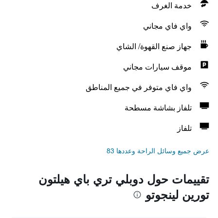
خدمة الغرف
واي فاي مجاني
جهاز صنع القهوة/ الشاي
موقف سيارات مجاني
واي فاي متوفر في جميع المناطق
تلفاز بشاشة مسطحة
تلفاز
عرض جميع وسائل الراحة وعددها 83
تقييمات حول دوبلي تري باي هيلتون
تورين لينجوتو