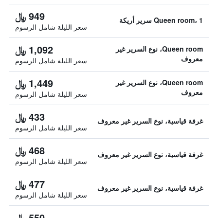
949 ﷼
Queen room، 1 سرير أريكة
سعر الليلة شامل الرسوم
1,092 ﷼
Queen room، نوع السرير غير
معروف
سعر الليلة شامل الرسوم
1,449 ﷼
Queen room، نوع السرير غير
معروف
سعر الليلة شامل الرسوم
433 ﷼
غرفة قياسية، نوع السرير غير معروف
سعر الليلة شامل الرسوم
468 ﷼
غرفة قياسية، نوع السرير غير معروف
سعر الليلة شامل الرسوم
477 ﷼
غرفة قياسية، نوع السرير غير معروف
سعر الليلة شامل الرسوم
550 ﷼