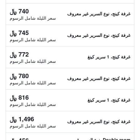
740 ﷼
غرفة كينج، نوع السرير غير معروف
سعر الليلة شامل الرسوم
745 ﷼
غرفة كينج، نوع السرير غير معروف
سعر الليلة شامل الرسوم
772 ﷼
غرفة كينج، 1 سرير كينغ
سعر الليلة شامل الرسوم
780 ﷼
غرفة كينج، نوع السرير غير معروف
سعر الليلة شامل الرسوم
816 ﷼
غرفة كينج، 1 سرير كينغ
سعر الليلة شامل الرسوم
1,496 ﷼
غرفة كينج، نوع السرير غير معروف
سعر الليلة شامل الرسوم
Double room، نوع السرير غير