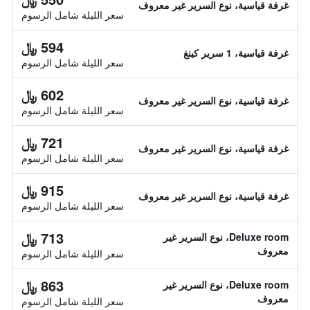
غرفة قياسية، نوع السرير غير معروف
سعر الليلة شامل الرسوم
594 ﷼
غرفة قياسية، 1 سرير كينغ
سعر الليلة شامل الرسوم
602 ﷼
غرفة قياسية، نوع السرير غير معروف
سعر الليلة شامل الرسوم
721 ﷼
غرفة قياسية، نوع السرير غير معروف
سعر الليلة شامل الرسوم
915 ﷼
غرفة قياسية، نوع السرير غير معروف
سعر الليلة شامل الرسوم
713 ﷼
Deluxe room، نوع السرير غير
معروف
سعر الليلة شامل الرسوم
863 ﷼
Deluxe room، نوع السرير غير
معروف
سعر الليلة شامل الرسوم