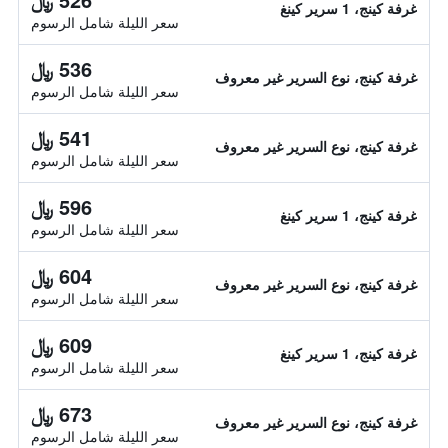
غرفة كينج، 1 سرير كينغ
سعر الليلة شامل الرسوم
536 ﷼
غرفة كينج، نوع السرير غير معروف
سعر الليلة شامل الرسوم
541 ﷼
غرفة كينج، نوع السرير غير معروف
سعر الليلة شامل الرسوم
596 ﷼
غرفة كينج، 1 سرير كينغ
سعر الليلة شامل الرسوم
604 ﷼
غرفة كينج، نوع السرير غير معروف
سعر الليلة شامل الرسوم
609 ﷼
غرفة كينج، 1 سرير كينغ
سعر الليلة شامل الرسوم
673 ﷼
غرفة كينج، نوع السرير غير معروف
سعر الليلة شامل الرسوم