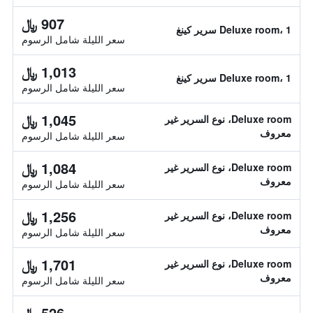
907 ﷼
Deluxe room، 1 سرير كينغ
سعر الليلة شامل الرسوم
1,013 ﷼
Deluxe room، 1 سرير كينغ
سعر الليلة شامل الرسوم
1,045 ﷼
Deluxe room، نوع السرير غير
معروف
سعر الليلة شامل الرسوم
1,084 ﷼
Deluxe room، نوع السرير غير
معروف
سعر الليلة شامل الرسوم
1,256 ﷼
Deluxe room، نوع السرير غير
معروف
سعر الليلة شامل الرسوم
1,701 ﷼
Deluxe room، نوع السرير غير
معروف
سعر الليلة شامل الرسوم
526 ﷼