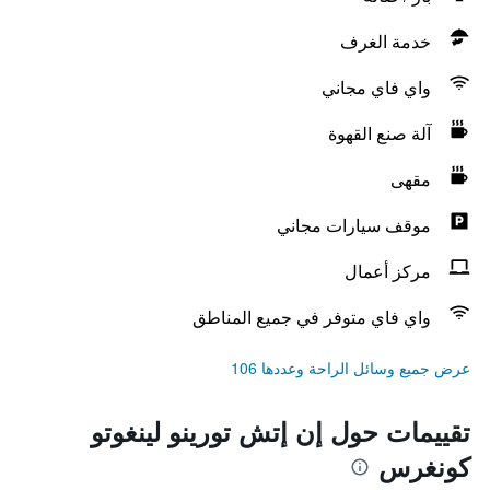
خدمة الغرف
واي فاي مجاني
آلة صنع القهوة
مقهى
موقف سيارات مجاني
مركز أعمال
واي فاي متوفر في جميع المناطق
عرض جميع وسائل الراحة وعددها 106
تقييمات حول إن إتش تورينو لينغوتو
كونغرس