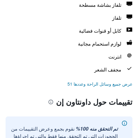
تلفاز بشاشة مسطحة
تلفاز
كابل أو قنوات فضائية
لوازم استحمام مجانية
انترنت
مجفف الشعر
عرض جميع وسائل الراحة وعددها 51
تقييمات حول داونتاون إن
تم التحقق منه 100%
نقوم بجمع وعرض التقييمات من
الحجوزات التي تم التحقق منها فقط والتي تم إجراؤها