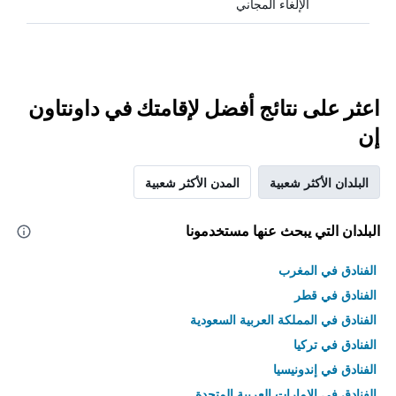
الإلغاء المجاني
اعثر على نتائج أفضل لإقامتك في داونتاون
إن
البلدان الأكثر شعبية
المدن الأكثر شعبية
البلدان التي يبحث عنها مستخدمونا
الفنادق في المغرب
الفنادق في قطر
الفنادق في المملكة العربية السعودية
الفنادق في تركيا
الفنادق في إندونيسيا
الفنادق في الامارات العربية المتحدة