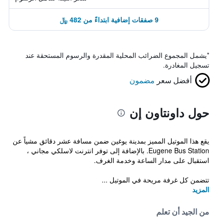
9 صفقات إضافية ابتداءً من 482 ﷼
*
يشمل المجموع الضرائب المحلية المقدرة والرسوم المستحقة عند
تسجيل المغادرة.
أفضل سعر
مضمون
حول داونتاون إن
يقع هذا الموتيل المميز بمدينة يوغين ضمن مسافة عشر دقائق مشياً عن
Eugene Bus Station. بالإضافة إلى توفر انترنت لاسلكي مجاني ،
استقبال على مدار الساعة وخدمة الغرف.
تتضمن كل غرفة مريحة في الموتيل ...
المزيد
من الجيد أن تعلم