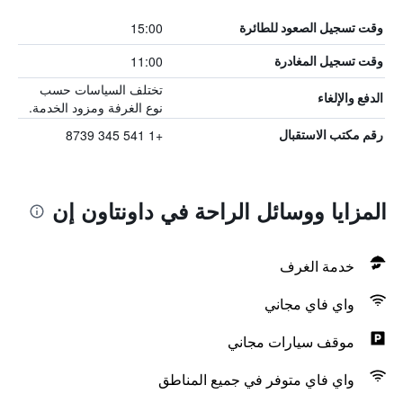
15:00
وقت تسجيل الصعود للطائرة
11:00
وقت تسجيل المغادرة
تختلف السياسات حسب
الدفع والإلغاء
نوع الغرفة ومزود الخدمة.
+1 541 345 8739
رقم مكتب الاستقبال
المزايا ووسائل الراحة في داونتاون إن
خدمة الغرف
واي فاي مجاني
موقف سيارات مجاني
واي فاي متوفر في جميع المناطق