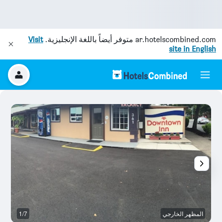
ar.hotelscombined.com
متوفر أيضاً باللغة الإنجليزية.
Visit
site in English
المظهر الخارجي
1/7
آخ