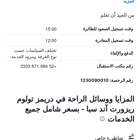
المزيد
من الجيد أن تعلم
15:00
وقت تسجيل الصعود للطائرة
12:00
وقت تسجيل المغادرة
تختلف السياسات حسب
الدفع والإلغاء
نوع الغرفة ومزود الخدمة.
+52 984 871 3333
رقم مكتب الاستقبال
رقم الرخصة: 1230090010
المزايا ووسائل الراحة في دريمز تولوم
ريزورت آند سبا - بسعر شامل جميع
الخدمات
شاطىء خاص