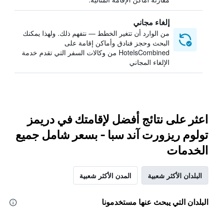
إلغاء مجاني
من الوارد أن تتغير الخطط — نتفهم ذلك. ولهذا يمكنك
البحث وحجز فنادق وأماكن إقامة على
HotelsCombined من وكالات السفر التي تقدم خدمة
الإلغاء المجاني
اعثر على نتائج أفضل لإقامتك في دريمز
تولوم ريزورت آند سبا - بسعر شامل جميع
الخدمات
البلدان الأكثر شعبية
المدن الأكثر شعبية
البلدان التي يبحث عنها مستخدمونا