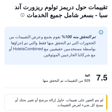
تقييمات حول دريمز تولوم ريزورت آند
سبا - بسعر شامل جميع الخدمات
تم التحقق منه 100%
نقوم بجمع وعرض التقييمات من
الحجوزات التي تم التحقق منها فقط والتي تم إجراؤها
بواسطة مستخدمين حقيقيين مع HotelsCombined أو
مع شركائنا الخارجيين الموثوقين.
7.5
جيد
929 من التقييمات تم التحقق منها
لم يتم العثور على تقييمات. حاول إزالة مرشح أو تغيير بحثك أو
مسح كل شيء لعرض التقييمات.