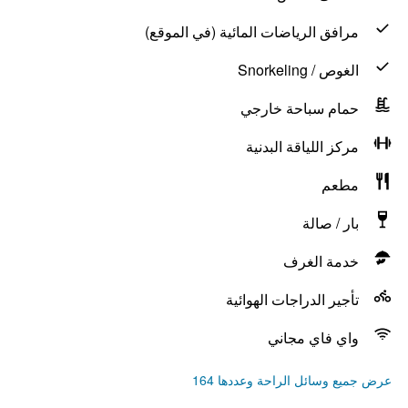
مرافق الرياضات المائية (في الموقع)
الغوص / Snorkeling
حمام سباحة خارجي
مركز اللياقة البدنية
مطعم
بار / صالة
خدمة الغرف
تأجير الدراجات الهوائية
واي فاي مجاني
عرض جميع وسائل الراحة وعددها 164