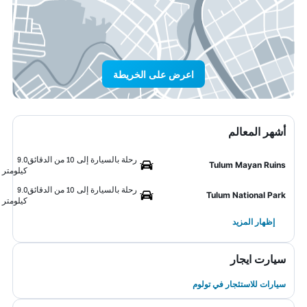
اعرض على الخريطة
أشهر المعالم
رحلة بالسيارة إلى 10 من الدقائق
9.0
Tulum Mayan Ruins
كيلومتر
رحلة بالسيارة إلى 10 من الدقائق
9.0
Tulum National Park
كيلومتر
إظهار المزيد
سيارت ايجار
سيارات للاستئجار في تولوم