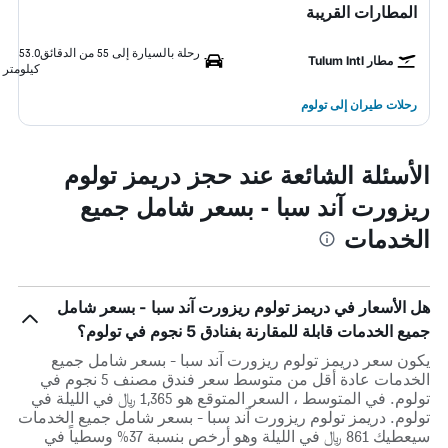
المطارات القريبة
رحلة بالسيارة إلى 55 من الدقائق
53.0
مطار Tulum Intl
كيلومتر
رحلات طيران إلى تولوم
الأسئلة الشائعة عند حجز دريمز تولوم
ريزورت آند سبا - بسعر شامل جميع
الخدمات
هل الأسعار في دريمز تولوم ريزورت آند سبا - بسعر شامل
جميع الخدمات قابلة للمقارنة بفنادق 5 نجوم في تولوم؟
يكون سعر دريمز تولوم ريزورت آند سبا - بسعر شامل جميع
الخدمات عادة أقل من متوسط ​​سعر فندق مصنف 5 نجوم في
تولوم. في المتوسط ، السعر المتوقع هو 1,365 ﷼ في الليلة في
تولوم. دريمز تولوم ريزورت آند سبا - بسعر شامل جميع الخدمات
سيعطيك 861 ﷼ في الليلة وهو أرخص بنسبة 37% وسطياً في