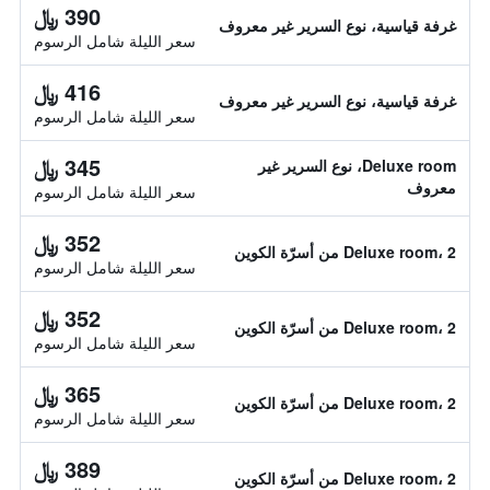
390 ﷼
غرفة قياسية، نوع السرير غير معروف
سعر الليلة شامل الرسوم
416 ﷼
غرفة قياسية، نوع السرير غير معروف
سعر الليلة شامل الرسوم
345 ﷼
Deluxe room، نوع السرير غير
معروف
سعر الليلة شامل الرسوم
352 ﷼
Deluxe room، 2 من أسرّة الكوين
سعر الليلة شامل الرسوم
352 ﷼
Deluxe room، 2 من أسرّة الكوين
سعر الليلة شامل الرسوم
365 ﷼
Deluxe room، 2 من أسرّة الكوين
سعر الليلة شامل الرسوم
389 ﷼
Deluxe room، 2 من أسرّة الكوين