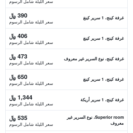
سعر الليلة شامل الرسوم
390 ﷼
غرفة كينج، 1 سرير كينغ
سعر الليلة شامل الرسوم
406 ﷼
غرفة كينج، 1 سرير كينغ
سعر الليلة شامل الرسوم
473 ﷼
غرفة كينج، نوع السرير غير معروف
سعر الليلة شامل الرسوم
650 ﷼
غرفة كينج، 1 سرير كينغ
سعر الليلة شامل الرسوم
1,344 ﷼
غرفة كينج، 1 سرير أريكة
سعر الليلة شامل الرسوم
535 ﷼
Superior room، نوع السرير غير
معروف
سعر الليلة شامل الرسوم