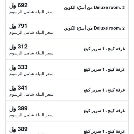
692 ﷼
Deluxe room، 2 من أسرّة الكوين
سعر الليلة شامل الرسوم
791 ﷼
Deluxe room، 2 من أسرّة الكوين
سعر الليلة شامل الرسوم
312 ﷼
غرفة كينج، 1 سرير كينغ
سعر الليلة شامل الرسوم
333 ﷼
غرفة كينج، 1 سرير كينغ
سعر الليلة شامل الرسوم
341 ﷼
غرفة كينج، 1 سرير كينغ
سعر الليلة شامل الرسوم
389 ﷼
غرفة كينج، 1 سرير كينغ
سعر الليلة شامل الرسوم
389 ﷼
غرفة كينج، 1 سرير كينغ