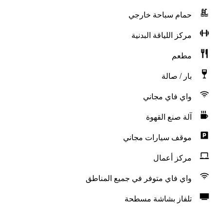
حمام سباحة خارجي
مركز اللياقة البدنية
مطعم
بار / صالة
واي فاي مجاني
آلة صنع القهوة
موقف سيارات مجاني
مركز أعمال
واي فاي متوفر في جميع المناطق
تلفاز بشاشة مسطحة