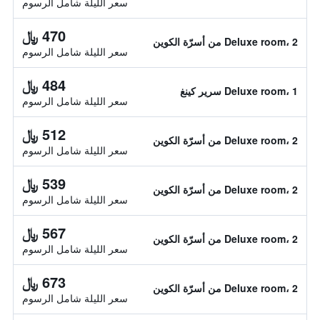
سعر الليلة شامل الرسوم
470 ﷼
Deluxe room، 2 من أسرّة الكوين
سعر الليلة شامل الرسوم
484 ﷼
Deluxe room، 1 سرير كينغ
سعر الليلة شامل الرسوم
512 ﷼
Deluxe room، 2 من أسرّة الكوين
سعر الليلة شامل الرسوم
539 ﷼
Deluxe room، 2 من أسرّة الكوين
سعر الليلة شامل الرسوم
567 ﷼
Deluxe room، 2 من أسرّة الكوين
سعر الليلة شامل الرسوم
673 ﷼
Deluxe room، 2 من أسرّة الكوين
سعر الليلة شامل الرسوم