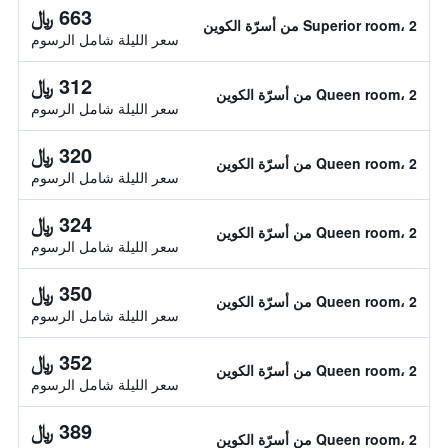
663 ﷼
Superior room، 2 من أسرّة الكوين
سعر الليلة شامل الرسوم
312 ﷼
Queen room، 2 من أسرّة الكوين
سعر الليلة شامل الرسوم
320 ﷼
Queen room، 2 من أسرّة الكوين
سعر الليلة شامل الرسوم
324 ﷼
Queen room، 2 من أسرّة الكوين
سعر الليلة شامل الرسوم
350 ﷼
Queen room، 2 من أسرّة الكوين
سعر الليلة شامل الرسوم
352 ﷼
Queen room، 2 من أسرّة الكوين
سعر الليلة شامل الرسوم
389 ﷼
Queen room، 2 من أسرّة الكوين