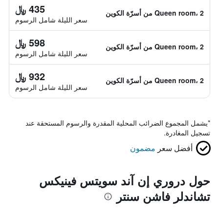
435 ﷼
Queen room، 2 من أسرّة الكوين
سعر الليلة شامل الرسوم
598 ﷼
Queen room، 2 من أسرّة الكوين
سعر الليلة شامل الرسوم
932 ﷼
Queen room، 2 من أسرّة الكوين
سعر الليلة شامل الرسوم
*
يشمل المجموع الضرائب المحلية المقدرة والرسوم المستحقة عند
تسجيل المغادرة.
أفضل سعر
مضمون
حول دروري إن آند سويتس فينيكس
تشاندلر فاشن سنتر