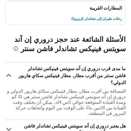
المطارات القريبة
رحلات طيران إلى تشاندلر (اريزونا)
الأسئلة الشائعة عند حجز دروري إن آند
سويتس فينيكس تشاندلر فاشن سنتر
ما مدى قرب دروري إن آند سويتس فينيكس تشاندلر
فاشن سنتر من أقرب مطار، مطار فينيكس سكاي هاربور
الدولي؟
المسافة بين أقرب مطار، مطار فينيكس سكاي هاربور الدولي و
دروري إن آند سويتس فينيكس تشاندلر فاشن سنتر هي 31 كم
ومدة القيادة المتوقعة حوالي 0س 24د. يمكن أن يختلف وقت
القيادة بين الاثنين بناءً على الوقت من اليوم واتجاهات حركة
المرور في المنطقة.
هل يعتبر دروري إن آند سويتس فينيكس تشاندلر فاشن