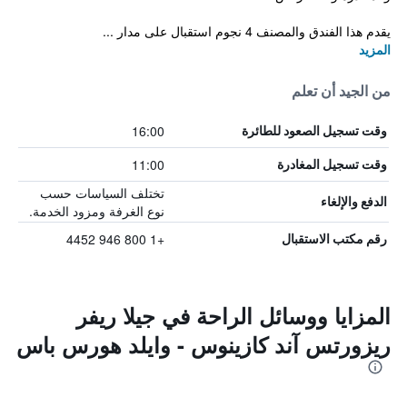
يقدم هذا الفندق والمصنف 4 نجوم استقبال على مدار ...
المزيد
من الجيد أن تعلم
16:00
وقت تسجيل الصعود للطائرة
11:00
وقت تسجيل المغادرة
تختلف السياسات حسب
الدفع والإلغاء
نوع الغرفة ومزود الخدمة.
+1 800 946 4452
رقم مكتب الاستقبال
المزايا ووسائل الراحة في جيلا ريفر
ريزورتس آند كازينوس - وايلد هورس باس