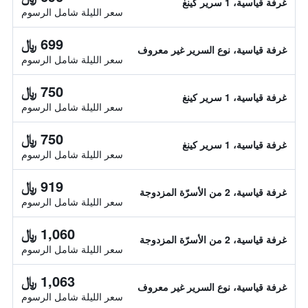
غرفة قياسية، 1 سرير كينغ
سعر الليلة شامل الرسوم
699 ﷼
غرفة قياسية، نوع السرير غير معروف
سعر الليلة شامل الرسوم
750 ﷼
غرفة قياسية، 1 سرير كينغ
سعر الليلة شامل الرسوم
750 ﷼
غرفة قياسية، 1 سرير كينغ
سعر الليلة شامل الرسوم
919 ﷼
غرفة قياسية، 2 من الأسرّة المزدوجة
سعر الليلة شامل الرسوم
1,060 ﷼
غرفة قياسية، 2 من الأسرّة المزدوجة
سعر الليلة شامل الرسوم
1,063 ﷼
غرفة قياسية، نوع السرير غير معروف
سعر الليلة شامل الرسوم