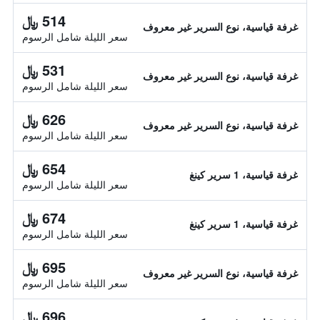
514 ﷼
غرفة قياسية، نوع السرير غير معروف
سعر الليلة شامل الرسوم
531 ﷼
غرفة قياسية، نوع السرير غير معروف
سعر الليلة شامل الرسوم
626 ﷼
غرفة قياسية، نوع السرير غير معروف
سعر الليلة شامل الرسوم
654 ﷼
غرفة قياسية، 1 سرير كينغ
سعر الليلة شامل الرسوم
674 ﷼
غرفة قياسية، 1 سرير كينغ
سعر الليلة شامل الرسوم
695 ﷼
غرفة قياسية، نوع السرير غير معروف
سعر الليلة شامل الرسوم
696 ﷼