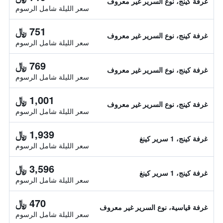
غرفة كينج، نوع السرير غير معروف
سعر الليلة شامل الرسوم
751 ﷼
غرفة كينج، نوع السرير غير معروف
سعر الليلة شامل الرسوم
769 ﷼
غرفة كينج، نوع السرير غير معروف
سعر الليلة شامل الرسوم
1,001 ﷼
غرفة كينج، نوع السرير غير معروف
سعر الليلة شامل الرسوم
1,939 ﷼
غرفة كينج، 1 سرير كينغ
سعر الليلة شامل الرسوم
3,596 ﷼
غرفة كينج، 1 سرير كينغ
سعر الليلة شامل الرسوم
470 ﷼
غرفة قياسية، نوع السرير غير معروف
سعر الليلة شامل الرسوم