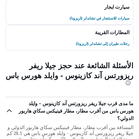
سيارت ايجار
سيارات للاستئجار في تشاندلر (اريزونا)
المطارات القريبة
رحلات طيران إلى تشاندلر (اريزونا)
الأسئلة الشائعة عند حجز جيلا ريفر
ريزورتس آند كازينوس - وايلد هورس باس
ما مدى قرب جيلا ريفر ريزورتس آند كازينوس - وايلد
هورس باس من أقرب مطار، مطار فينيكس سكاي هاربور
الدولي؟
المسافة بين أقرب مطار، مطار فينيكس سكاي هاربور الدولي و
جيلا ريفر ريزورتس آند كازينوس - وايلد هورس باس هي 28.5 كم