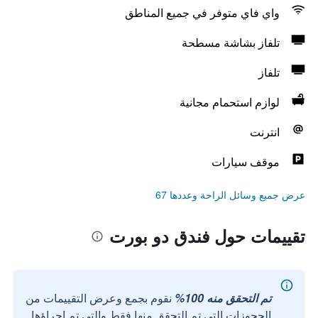
واي فاي متوفر في جميع المناطق
تلفاز بشاشة مسطحة
تلفاز
لوازم استحمام مجانية
انترنت
موقف سيارات
عرض جميع وسائل الراحة وعددها 67
تقييمات حول فندق دو بورت
تم التحقق منه 100%
نقوم بجمع وعرض التقييمات من
الحجوزات التي تم التحقق منها فقط والتي تم إجراؤها