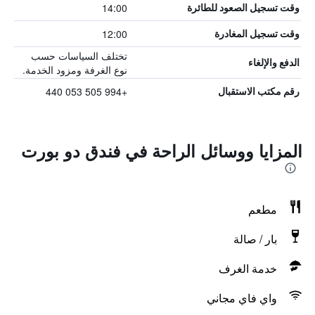
14:00
وقت تسجيل الصعود للطائرة
12:00
وقت تسجيل المغادرة
تختلف السياسات حسب
الدفع والإلغاء
نوع الغرفة ومزود الخدمة.
+994 505 053 440
رقم مكتب الاستقبال
المزايا ووسائل الراحة في فندق دو بورت
مطعم
بار / صالة
خدمة الغرف
واي فاي مجاني