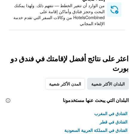
من الوارد أن تتغير الخطط — نتفهم ذلك. ولهذا يمكنك
البحث وحجز فنادق وأماكن إقامة على
HotelsCombined من وكالات السفر التي تقدم خدمة
الإلغاء المجاني
اعثر على نتائج أفضل لإقامتك في فندق دو
بورت
البلدان الأكثر شعبية
المدن الأكثر شعبية
البلدان التي يبحث عنها مستخدمونا
الفنادق في المغرب
الفنادق في قطر
الفنادق في المملكة العربية السعودية