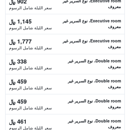
902 ﷼
Executive room، نوع السرير غير
معروف
سعر الليلة شامل الرسوم
1,145 ﷼
Executive room، نوع السرير غير
معروف
سعر الليلة شامل الرسوم
1,777 ﷼
Executive room، نوع السرير غير
معروف
سعر الليلة شامل الرسوم
338 ﷼
Double room، نوع السرير غير
معروف
سعر الليلة شامل الرسوم
459 ﷼
Double room، نوع السرير غير
معروف
سعر الليلة شامل الرسوم
459 ﷼
Double room، نوع السرير غير
معروف
سعر الليلة شامل الرسوم
461 ﷼
Double room، نوع السرير غير
معروف
سعر الليلة شامل الرسوم