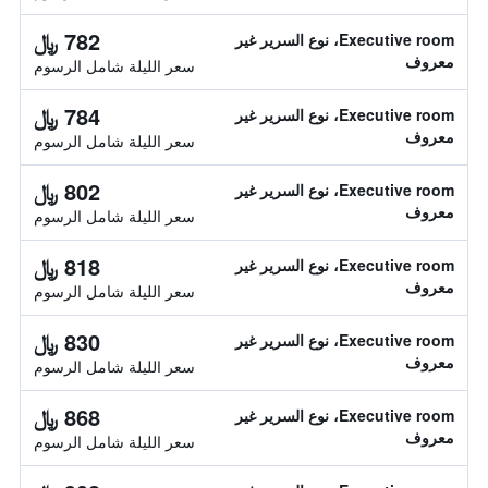
782 ﷼
Executive room، نوع السرير غير
معروف
سعر الليلة شامل الرسوم
784 ﷼
Executive room، نوع السرير غير
معروف
سعر الليلة شامل الرسوم
802 ﷼
Executive room، نوع السرير غير
معروف
سعر الليلة شامل الرسوم
818 ﷼
Executive room، نوع السرير غير
معروف
سعر الليلة شامل الرسوم
830 ﷼
Executive room، نوع السرير غير
معروف
سعر الليلة شامل الرسوم
868 ﷼
Executive room، نوع السرير غير
معروف
سعر الليلة شامل الرسوم