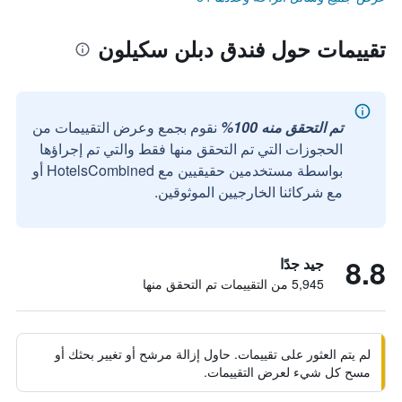
تقييمات حول فندق دبلن سكيلون
تم التحقق منه 100%
نقوم بجمع وعرض التقييمات من
الحجوزات التي تم التحقق منها فقط والتي تم إجراؤها
بواسطة مستخدمين حقيقيين مع HotelsCombined أو
مع شركائنا الخارجيين الموثوقين.
8.8
جيد جدًا
5,945 من التقييمات تم التحقق منها
لم يتم العثور على تقييمات. حاول إزالة مرشح أو تغيير بحثك أو
مسح كل شيء لعرض التقييمات.