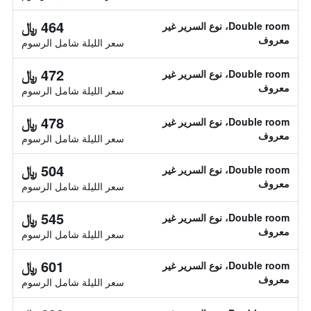
464 ﷼
Double room، نوع السرير غير
معروف
سعر الليلة شامل الرسوم
472 ﷼
Double room، نوع السرير غير
معروف
سعر الليلة شامل الرسوم
478 ﷼
Double room، نوع السرير غير
معروف
سعر الليلة شامل الرسوم
504 ﷼
Double room، نوع السرير غير
معروف
سعر الليلة شامل الرسوم
545 ﷼
Double room، نوع السرير غير
معروف
سعر الليلة شامل الرسوم
601 ﷼
Double room، نوع السرير غير
معروف
سعر الليلة شامل الرسوم