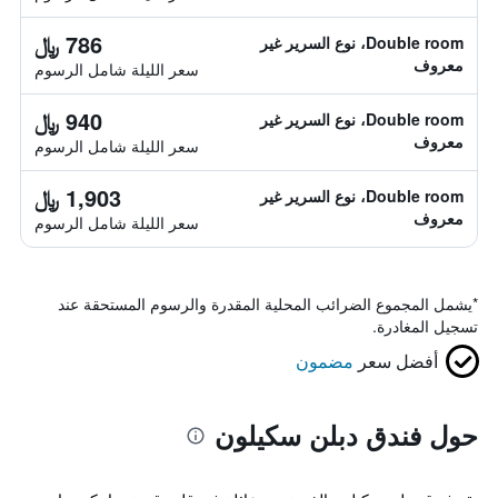
786 ﷼
Double room، نوع السرير غير
معروف
سعر الليلة شامل الرسوم
940 ﷼
Double room، نوع السرير غير
معروف
سعر الليلة شامل الرسوم
1,903 ﷼
Double room، نوع السرير غير
معروف
سعر الليلة شامل الرسوم
*
يشمل المجموع الضرائب المحلية المقدرة والرسوم المستحقة عند
تسجيل المغادرة.
أفضل سعر
مضمون
حول فندق دبلن سكيلون