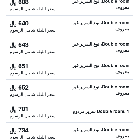
608 ﷼
Double room، نوع السرير غير
معروف
سعر الليلة شامل الرسوم
640 ﷼
Double room، نوع السرير غير
معروف
سعر الليلة شامل الرسوم
643 ﷼
Double room، نوع السرير غير
معروف
سعر الليلة شامل الرسوم
651 ﷼
Double room، نوع السرير غير
معروف
سعر الليلة شامل الرسوم
652 ﷼
Double room، نوع السرير غير
معروف
سعر الليلة شامل الرسوم
701 ﷼
Double room، 1 سرير مزدوج
سعر الليلة شامل الرسوم
734 ﷼
Double room، نوع السرير غير
معروف
سعر الليلة شامل الرسوم