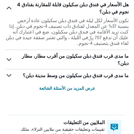
هل الأسعار في فندق دبلن سكيلون قابلة للمقارنة بفنادق 4
نجوم في دبلن؟
تكون الأسعار لكل ليلة في فندق دبلن سكيلون عادة أرخص
بنسبة 37% عن المعدل لفنادق ذات تصنيف 4-نجوم في دبلن. إذا
كنت تريد الأقامة في فندق دبلن سكيلون، ضع في اعتبارك أنه
عليك أن تدفع 707 ﷼في الليلة ، والتي تعتبر صفقة جيدة في دبلن
لقاء فندق بتصنيف 4-نجوم.
ما مدى قرب فندق دبلن سكيلون من أقرب مطار، مطار
دبلن؟
ما مدى قرب فندق دبلن سكيلون من وسط مدينة دبلن؟
عرض المزيد من الأسئلة الشائعة
الملايين من التعليقات
تقييمات وتعليقات حقيقية من ملايين النزلاء، مثلك