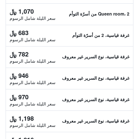
1,070 ﷼
Queen room، 2 من أسرّة التوأم
سعر الليلة شامل الرسوم
683 ﷼
غرفة قياسية، 2 من أسرّة التوأم
سعر الليلة شامل الرسوم
782 ﷼
غرفة قياسية، نوع السرير غير معروف
سعر الليلة شامل الرسوم
946 ﷼
غرفة قياسية، نوع السرير غير معروف
سعر الليلة شامل الرسوم
970 ﷼
غرفة قياسية، نوع السرير غير معروف
سعر الليلة شامل الرسوم
1,198 ﷼
غرفة قياسية، نوع السرير غير معروف
سعر الليلة شامل الرسوم