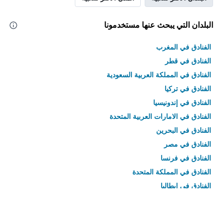
البلدان التي يبحث عنها مستخدمونا
الفنادق في المغرب
الفنادق في قطر
الفنادق في المملكة العربية السعودية
الفنادق في تركيا
الفنادق في إندونيسيا
الفنادق في الامارات العربية المتحدة
الفنادق في البحرين
الفنادق في مصر
الفنادق في فرنسا
الفنادق في المملكة المتحدة
الفنادق في إيطاليا
الفنادق في تايلاند