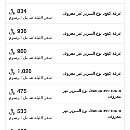
834 ﷼
غرفة كينج، نوع السرير غير معروف
سعر الليلة شامل الرسوم
936 ﷼
غرفة كينج، نوع السرير غير معروف
سعر الليلة شامل الرسوم
960 ﷼
غرفة كينج، نوع السرير غير معروف
سعر الليلة شامل الرسوم
1,026 ﷼
غرفة كينج، نوع السرير غير معروف
سعر الليلة شامل الرسوم
475 ﷼
Executive room، نوع السرير غير
معروف
سعر الليلة شامل الرسوم
533 ﷼
Executive room، نوع السرير غير
معروف
سعر الليلة شامل الرسوم