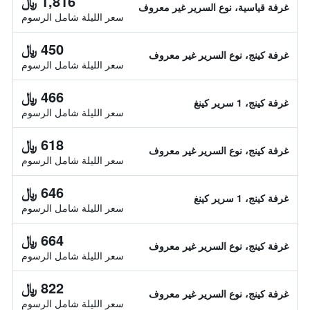
1,816 ﷼
غرفة قياسية، نوع السرير غير معروف
سعر الليلة شامل الرسوم
450 ﷼
غرفة كينج، نوع السرير غير معروف
سعر الليلة شامل الرسوم
466 ﷼
غرفة كينج، 1 سرير كينغ
سعر الليلة شامل الرسوم
618 ﷼
غرفة كينج، نوع السرير غير معروف
سعر الليلة شامل الرسوم
646 ﷼
غرفة كينج، 1 سرير كينغ
سعر الليلة شامل الرسوم
664 ﷼
غرفة كينج، نوع السرير غير معروف
سعر الليلة شامل الرسوم
822 ﷼
غرفة كينج، نوع السرير غير معروف
سعر الليلة شامل الرسوم