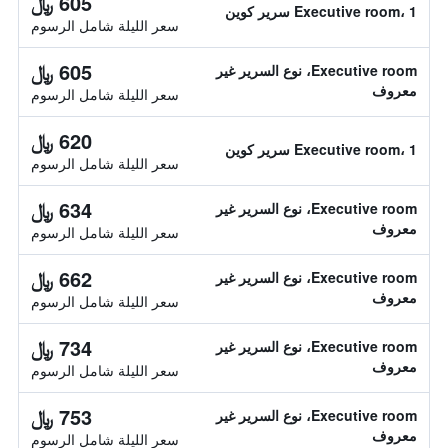
605 ﷼
Executive room، 1 سرير كوين
سعر الليلة شامل الرسوم
605 ﷼
Executive room، نوع السرير غير
معروف
سعر الليلة شامل الرسوم
620 ﷼
Executive room، 1 سرير كوين
سعر الليلة شامل الرسوم
634 ﷼
Executive room، نوع السرير غير
معروف
سعر الليلة شامل الرسوم
662 ﷼
Executive room، نوع السرير غير
معروف
سعر الليلة شامل الرسوم
734 ﷼
Executive room، نوع السرير غير
معروف
سعر الليلة شامل الرسوم
753 ﷼
Executive room، نوع السرير غير
معروف
سعر الليلة شامل الرسوم