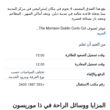
يقع هذا الفندق المصنف 4 نجوم في مكان إستراتيجي في مركز المدينة
مما يجعله قاعدة مثالية في مدينة دبلن. وتبعد أماكن السهر ، المطاعم
ومعبد بار مسافة قصيرة.
تتوفر لضيوف The Morrison Dublin Curio Col...
المزيد
من الجيد أن تعلم
15:00
وقت تسجيل الصعود للطائرة
12:00
وقت تسجيل المغادرة
تختلف السياسات حسب
الدفع والإلغاء
نوع الغرفة ومزود الخدمة.
+353 1887 2400
رقم مكتب الاستقبال
المزايا ووسائل الراحة في ذا موريسون