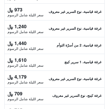
973 ﷼
غرفة قياسية، نوع السرير غير معروف
سعر الليلة شامل الرسوم
1,240 ﷼
غرفة قياسية، نوع السرير غير معروف
سعر الليلة شامل الرسوم
1,440 ﷼
غرفة قياسية، 2 من أسرّة التوأم
سعر الليلة شامل الرسوم
1,610 ﷼
غرفة قياسية، 1 سرير كينغ
سعر الليلة شامل الرسوم
4,179 ﷼
غرفة قياسية، نوع السرير غير معروف
سعر الليلة شامل الرسوم
709 ﷼
غرفة كينج، نوع السرير غير معروف
سعر الليلة شامل الرسوم