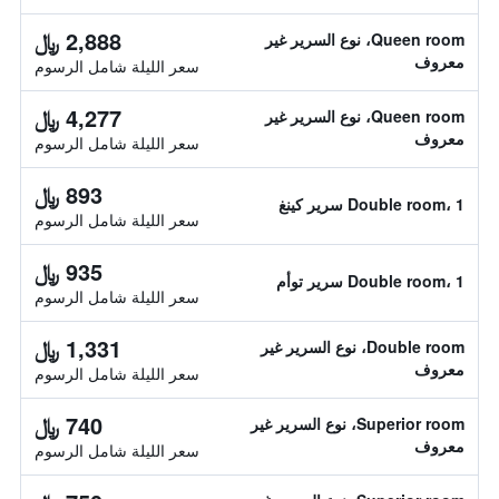
2,888 ﷼
Queen room، نوع السرير غير
معروف
سعر الليلة شامل الرسوم
4,277 ﷼
Queen room، نوع السرير غير
معروف
سعر الليلة شامل الرسوم
893 ﷼
Double room، 1 سرير كينغ
سعر الليلة شامل الرسوم
935 ﷼
Double room، 1 سرير توأم
سعر الليلة شامل الرسوم
1,331 ﷼
Double room، نوع السرير غير
معروف
سعر الليلة شامل الرسوم
740 ﷼
Superior room، نوع السرير غير
معروف
سعر الليلة شامل الرسوم