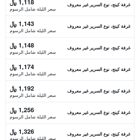
1,118 ﷼
غرفة كينج، نوع السرير غير معروف
سعر الليلة شامل الرسوم
1,143 ﷼
غرفة كينج، نوع السرير غير معروف
سعر الليلة شامل الرسوم
1,148 ﷼
غرفة كينج، نوع السرير غير معروف
سعر الليلة شامل الرسوم
1,174 ﷼
غرفة كينج، نوع السرير غير معروف
سعر الليلة شامل الرسوم
1,192 ﷼
غرفة كينج، نوع السرير غير معروف
سعر الليلة شامل الرسوم
1,256 ﷼
غرفة كينج، نوع السرير غير معروف
سعر الليلة شامل الرسوم
1,326 ﷼
غرفة كينج، نوع السرير غير معروف
سعر الليلة شامل الرسوم