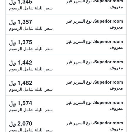
1,345 ﷼
Superior room، نوع السرير غير
معروف
سعر الليلة شامل الرسوم
1,357 ﷼
Superior room، نوع السرير غير
معروف
سعر الليلة شامل الرسوم
1,375 ﷼
Superior room، نوع السرير غير
معروف
سعر الليلة شامل الرسوم
1,442 ﷼
Superior room، نوع السرير غير
معروف
سعر الليلة شامل الرسوم
1,482 ﷼
Superior room، نوع السرير غير
معروف
سعر الليلة شامل الرسوم
1,574 ﷼
Superior room، نوع السرير غير
معروف
سعر الليلة شامل الرسوم
2,070 ﷼
Superior room، نوع السرير غير
معروف
سعر الليلة شامل الرسوم