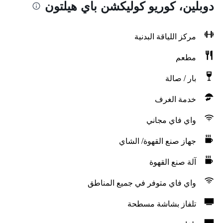
دوبلين، كوريو كوليكشن باي هيلتون
مركز اللياقة البدنية
مطعم
بار / صالة
خدمة الغرف
واي فاي مجاني
جهاز صنع القهوة/ الشاي
آلة صنع القهوة
واي فاي متوفر في جميع المناطق
تلفاز بشاشة مسطحة