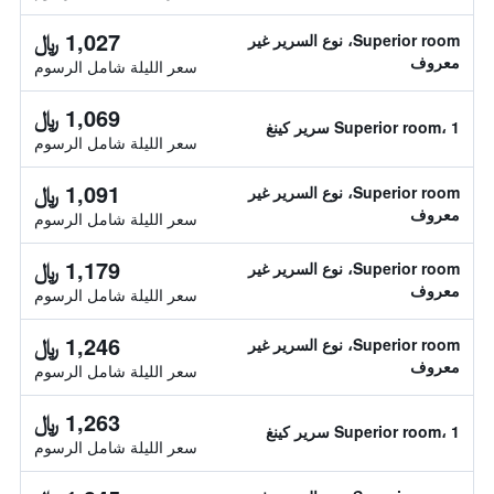
1,027 ﷼
Superior room، نوع السرير غير
معروف
سعر الليلة شامل الرسوم
1,069 ﷼
Superior room، 1 سرير كينغ
سعر الليلة شامل الرسوم
1,091 ﷼
Superior room، نوع السرير غير
معروف
سعر الليلة شامل الرسوم
1,179 ﷼
Superior room، نوع السرير غير
معروف
سعر الليلة شامل الرسوم
1,246 ﷼
Superior room، نوع السرير غير
معروف
سعر الليلة شامل الرسوم
1,263 ﷼
Superior room، 1 سرير كينغ
سعر الليلة شامل الرسوم