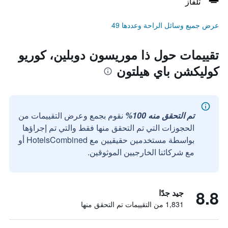
تلفاز
عرض جميع وسائل الراحة وعددها 49
تقييمات حول ذا موريسون دوبلين، كوريو
كوليكشن باي هيلتون
تم التحقق منه 100%
نقوم بجمع وعرض التقييمات من
الحجوزات التي تم التحقق منها فقط والتي تم إجراؤها
بواسطة مستخدمين حقيقيين مع HotelsCombined أو
مع شركائنا الخارجيين الموثوقين.
8.8
جيد جدًا
1,831 من التقييمات تم التحقق منها