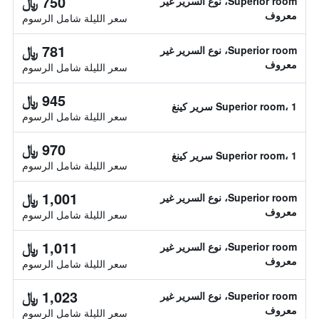
750 ﷼
Superior room، نوع السرير غير
معروف
سعر الليلة شامل الرسوم
781 ﷼
Superior room، نوع السرير غير
معروف
سعر الليلة شامل الرسوم
945 ﷼
Superior room، 1 سرير كينغ
سعر الليلة شامل الرسوم
970 ﷼
Superior room، 1 سرير كينغ
سعر الليلة شامل الرسوم
1,001 ﷼
Superior room، نوع السرير غير
معروف
سعر الليلة شامل الرسوم
1,011 ﷼
Superior room، نوع السرير غير
معروف
سعر الليلة شامل الرسوم
1,023 ﷼
Superior room، نوع السرير غير
معروف
سعر الليلة شامل الرسوم