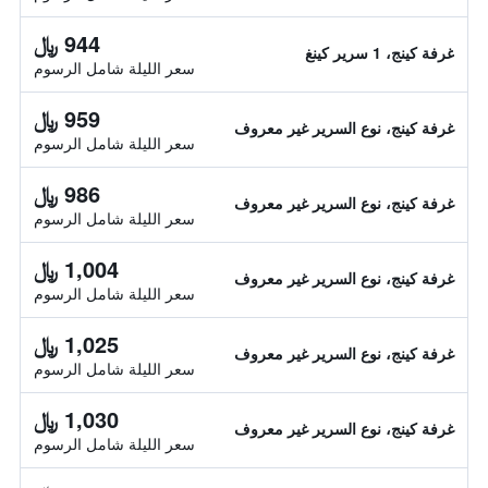
944 ﷼
غرفة كينج، 1 سرير كينغ
سعر الليلة شامل الرسوم
959 ﷼
غرفة كينج، نوع السرير غير معروف
سعر الليلة شامل الرسوم
986 ﷼
غرفة كينج، نوع السرير غير معروف
سعر الليلة شامل الرسوم
1,004 ﷼
غرفة كينج، نوع السرير غير معروف
سعر الليلة شامل الرسوم
1,025 ﷼
غرفة كينج، نوع السرير غير معروف
سعر الليلة شامل الرسوم
1,030 ﷼
غرفة كينج، نوع السرير غير معروف
سعر الليلة شامل الرسوم