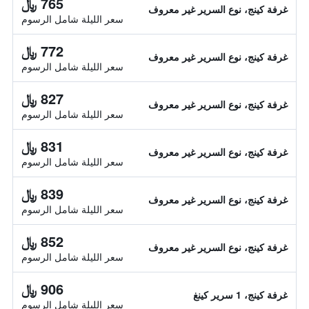
765 ﷼
غرفة كينج، نوع السرير غير معروف
سعر الليلة شامل الرسوم
772 ﷼
غرفة كينج، نوع السرير غير معروف
سعر الليلة شامل الرسوم
827 ﷼
غرفة كينج، نوع السرير غير معروف
سعر الليلة شامل الرسوم
831 ﷼
غرفة كينج، نوع السرير غير معروف
سعر الليلة شامل الرسوم
839 ﷼
غرفة كينج، نوع السرير غير معروف
سعر الليلة شامل الرسوم
852 ﷼
غرفة كينج، نوع السرير غير معروف
سعر الليلة شامل الرسوم
906 ﷼
غرفة كينج، 1 سرير كينغ
سعر الليلة شامل الرسوم