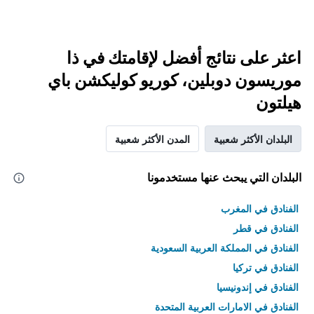
اعثر على نتائج أفضل لإقامتك في ذا
موريسون دوبلين، كوريو كوليكشن باي
هيلتون
البلدان الأكثر شعبية
المدن الأكثر شعبية
البلدان التي يبحث عنها مستخدمونا
الفنادق في المغرب
الفنادق في قطر
الفنادق في المملكة العربية السعودية
الفنادق في تركيا
الفنادق في إندونيسيا
الفنادق في الامارات العربية المتحدة