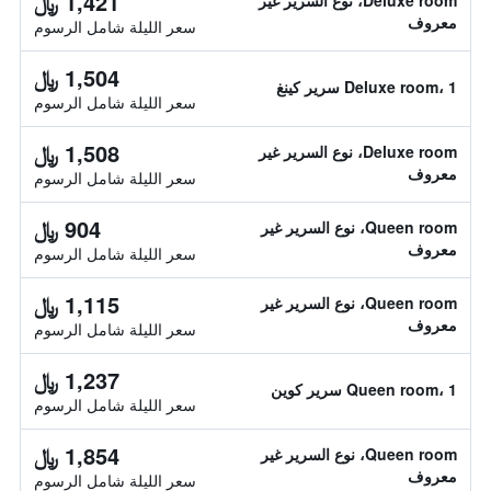
1,421 ﷼
Deluxe room، نوع السرير غير
معروف
سعر الليلة شامل الرسوم
1,504 ﷼
Deluxe room، 1 سرير كينغ
سعر الليلة شامل الرسوم
1,508 ﷼
Deluxe room، نوع السرير غير
معروف
سعر الليلة شامل الرسوم
904 ﷼
Queen room، نوع السرير غير
معروف
سعر الليلة شامل الرسوم
1,115 ﷼
Queen room، نوع السرير غير
معروف
سعر الليلة شامل الرسوم
1,237 ﷼
Queen room، 1 سرير كوين
سعر الليلة شامل الرسوم
1,854 ﷼
Queen room، نوع السرير غير
معروف
سعر الليلة شامل الرسوم