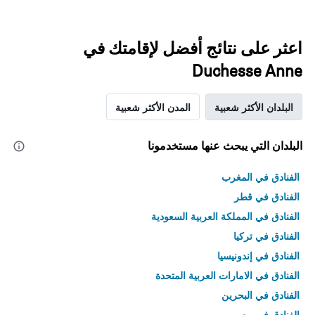
اعثر على نتائج أفضل لإقامتك في
Duchesse Anne
البلدان الأكثر شعبية
المدن الأكثر شعبية
البلدان التي يبحث عنها مستخدمونا
الفنادق في المغرب
الفنادق في قطر
الفنادق في المملكة العربية السعودية
الفنادق في تركيا
الفنادق في إندونيسيا
الفنادق في الامارات العربية المتحدة
الفنادق في البحرين
الفنادق في مصر