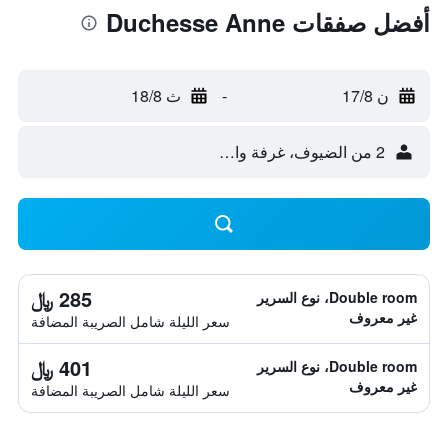
أفضل صفقات Duchesse Anne
ن 17/8
-
ث 18/8
2 من الضيوف، غرفة واحدة
285 ﷼
Double room، نوع السرير
غير معروف
سعر الليلة شامل الصريبة المضافة
401 ﷼
Double room، نوع السرير
غير معروف
سعر الليلة شامل الصريبة المضافة