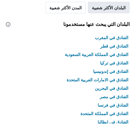
البلدان الأكثر شعبية
المدن الأكثر شعبية
البلدان التي يبحث عنها مستخدمونا
الفنادق في المغرب
الفنادق في قطر
الفنادق في المملكة العربية السعودية
الفنادق في تركيا
الفنادق في إندونيسيا
الفنادق في الامارات العربية المتحدة
الفنادق في البحرين
الفنادق في مصر
الفنادق في فرنسا
الفنادق في المملكة المتحدة
الفنادق في إيطاليا
الفنادق في تايلاند