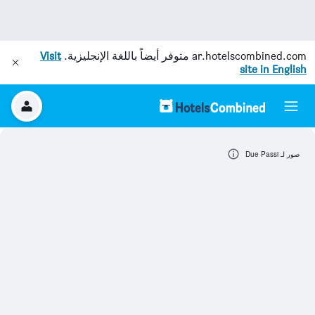
ar.hotelscombined.com
متوفر أيضاً باللغة الإنجليزية.
Visit
site in English
صور لـ Due Passi