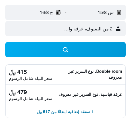
س 15/8
-
ح 16/8
2 من الضيوف، غرفة واحدة
415 ﷼
Double room، نوع السرير غير
معروف
سعر الليلة شامل الرسوم
479 ﷼
غرفة قياسية، نوع السرير غير معروف
سعر الليلة شامل الرسوم
1 صفقة إضافية ابتداءً من 517 ﷼