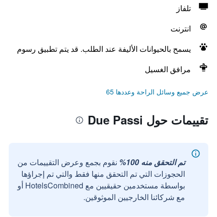
تلفاز
انترنت
يسمح بالحيوانات الأليفة عند الطلب. قد يتم تطبيق رسوم
مرافق الغسيل
عرض جميع وسائل الراحة وعددها 65
تقييمات حول Due Passi
تم التحقق منه 100%
نقوم بجمع وعرض التقييمات من
الحجوزات التي تم التحقق منها فقط والتي تم إجراؤها
بواسطة مستخدمين حقيقيين مع HotelsCombined أو
مع شركائنا الخارجيين الموثوقين.