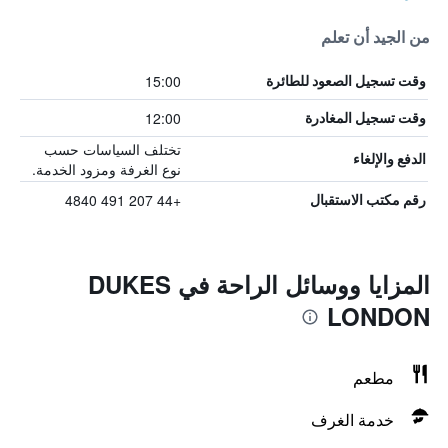
من الجيد أن تعلم
15:00
وقت تسجيل الصعود للطائرة
12:00
وقت تسجيل المغادرة
تختلف السياسات حسب
الدفع والإلغاء
نوع الغرفة ومزود الخدمة.
+44 207 491 4840
رقم مكتب الاستقبال
المزايا ووسائل الراحة في DUKES
LONDON
مطعم
خدمة الغرف