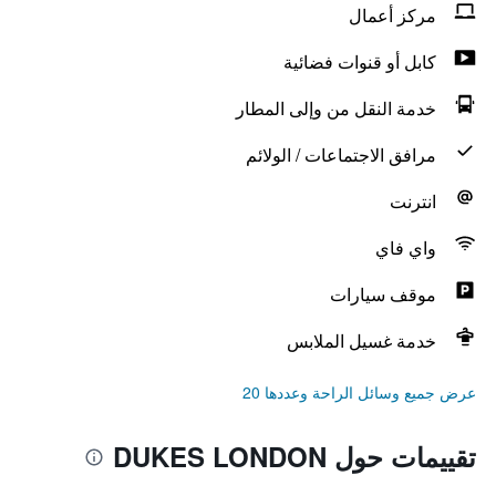
مركز أعمال
كابل أو قنوات فضائية
خدمة النقل من وإلى المطار
مرافق الاجتماعات / الولائم
انترنت
واي فاي
موقف سيارات
خدمة غسيل الملابس
عرض جميع وسائل الراحة وعددها 20
تقييمات حول DUKES LONDON