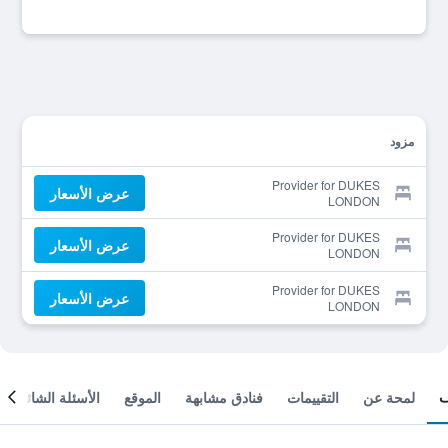
مزود
Provider for DUKES
عرض الأسعار
LONDON
Provider for DUKES
عرض الأسعار
LONDON
Provider for DUKES
عرض الأسعار
LONDON
لمحة عن
التقييمات
فنادق مشابهة
الموقع
الأسئلة الشائعة