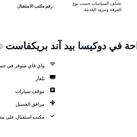
تختلف السياسات حسب نوع
رقم مكتب الاستقبال
الغرفة ومزود الخدمة.
احة في دوكيسا بيد آند بريكفاست
واي فاي متوفر في جمي
تلفاز
موقف سيارات
مرافق الغسيل
مكتب استقبال على مدار 24 س