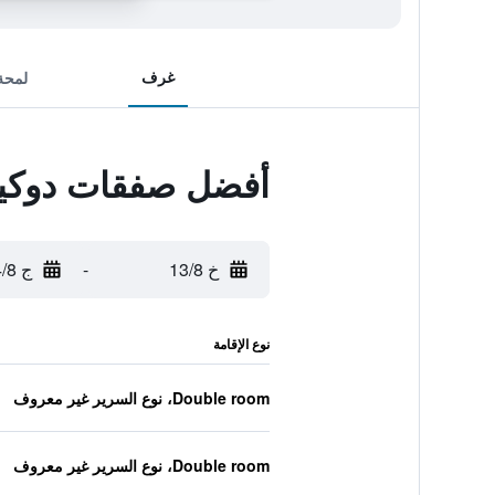
غرف
لمحة
أفضل صفقات دوكيس
خ 13/8
-
ج 14/8
نوع الإقامة
Double room، نوع السرير غير معروف
Double room، نوع السرير غير معروف