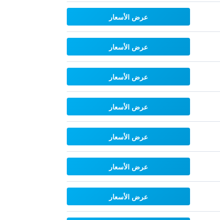
عرض الأسعار
عرض الأسعار
عرض الأسعار
عرض الأسعار
عرض الأسعار
عرض الأسعار
عرض الأسعار