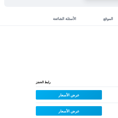
الموقع
الأسئلة الشائعة
رابط الحجز
عرض الأسعار
عرض الأسعار