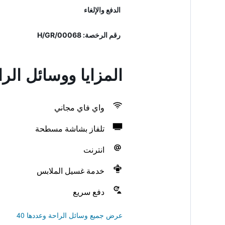
الدفع والإلغاء
رقم الرخصة: H/GR/00068
المزايا ووسائل الر
واي فاي مجاني
تلفاز بشاشة مسطحة
انترنت
خدمة غسيل الملابس
دفع سريع
عرض جميع وسائل الراحة وعددها 40