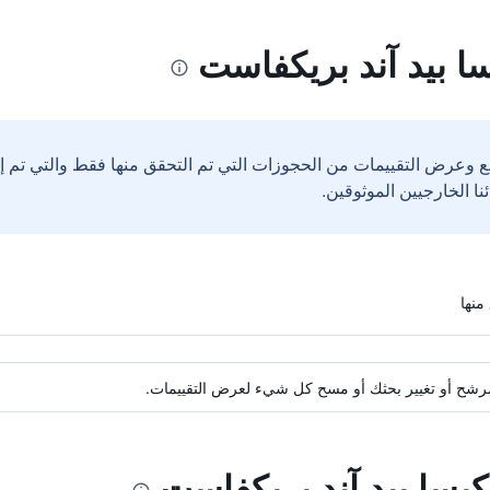
ا بيد آند بريكفاست
ع وعرض التقييمات من الحجوزات التي تم التحقق منها فقط والتي تم 
ة مرشح أو تغيير بحثك أو مسح كل شيء لعرض التقييمات.
كيسا بيد آند بريكفاست