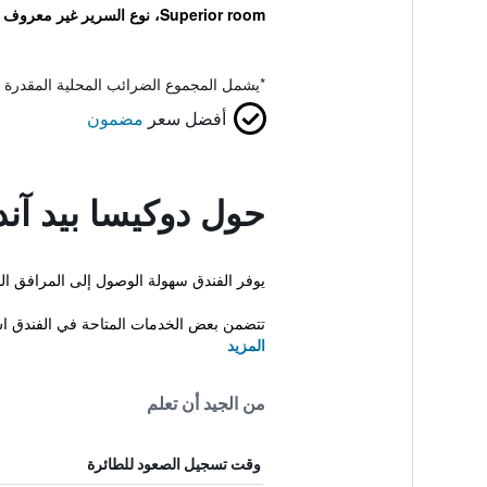
Superior room، نوع السرير غير معروف
*
يشمل المجموع الضرائب المحلية المقدرة 
أفضل سعر
مضمون
حول دوكيسا بيد آن
يوفر الفندق سهولة الوصول إلى المرافق السياحية والترفيهي
تتضمن بعض الخدمات المتاحة في الفندق ا
المزيد
من الجيد أن تعلم
وقت تسجيل الصعود للطائرة