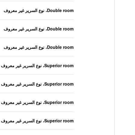
Double room، نوع السرير غير معروف
Double room، نوع السرير غير معروف
Double room، نوع السرير غير معروف
Superior room، نوع السرير غير معروف
Superior room، نوع السرير غير معروف
Superior room، نوع السرير غير معروف
Superior room، نوع السرير غير معروف