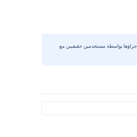
إجراؤها بواسطة مستخدمين حقيقيين مع