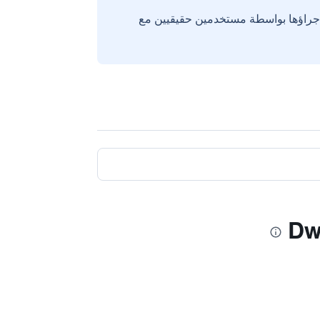
إجراؤها بواسطة مستخدمين حقيقيين مع