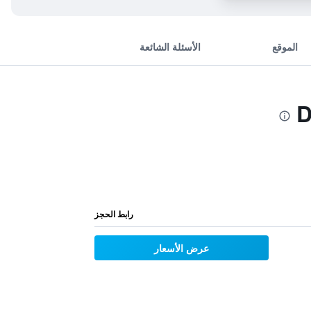
الموقع
الأسئلة الشائعة
رابط الحجز
عرض الأسعار