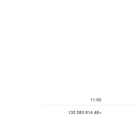
11:00
+48 814 583 133