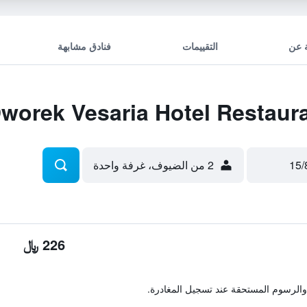
 عن
التقييمات
فنادق مشابهة
2 من الضيوف، غرفة واحدة
226 ﷼
والرسوم المستحقة عند تسجيل المغادرة.