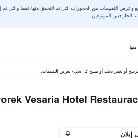
ع وعرض التقييمات من الحجوزات التي تم التحقق منها فقط والتي تم 
ة مرشح أو تغيير بحثك أو مسح كل شيء لعرض التقييمات.
 إيلان