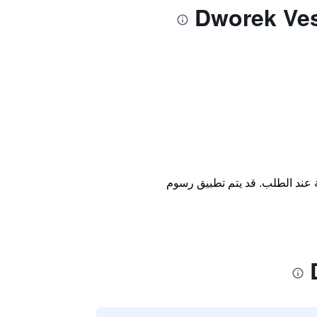
ة عند الطلب. قد يتم تطبيق رسوم