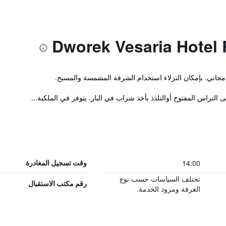
ت مجاني. بإمكان النزلاء استخدام الشرفة المشمسة والمسبح.
تراس المفتوح أوالتلذذ بأخذ شراب في البار. يتوفر في الملكية...
14:00
وقت تسجيل المغادرة
تختلف السياسات حسب نوع
رقم مكتب الاستقبال
الغرفة ومزود الخدمة.