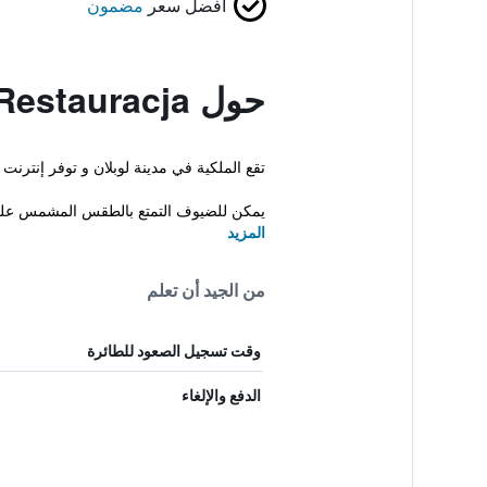
أفضل سعر
مضمون
حول Dworek Vesaria Hotel Restauracja
تقع الملكية في مدينة لوبلان و توفر إنترن
يمكن للضيوف التمتع بالطقس المشمس على ال
المزيد
من الجيد أن تعلم
وقت تسجيل الصعود للطائرة
الدفع والإلغاء