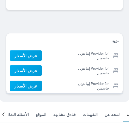
مزود
Provider for إييا هوتل
عرض الأسعار
جاسمين
Provider for إييا هوتل
عرض الأسعار
جاسمين
Provider for إييا هوتل
عرض الأسعار
جاسمين
لمحة عن
التقييمات
فنادق مشابهة
الموقع
الأسئلة الشائعة