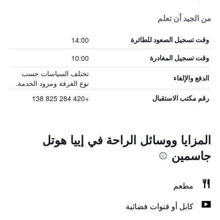
من الجيد أن تعلم
14:00
وقت تسجيل الصعود للطائرة
10:00
وقت تسجيل المغادرة
تختلف السياسات حسب
الدفع والإلغاء
نوع الغرفة ومزود الخدمة.
+420 284 825 138
رقم مكتب الاستقبال
المزايا ووسائل الراحة في إييا هوتل
جاسمين
مطعم
كابل أو قنوات فضائية