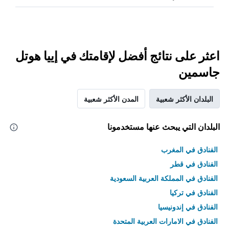
اعثر على نتائج أفضل لإقامتك في إييا هوتل
جاسمين
البلدان الأكثر شعبية
المدن الأكثر شعبية
البلدان التي يبحث عنها مستخدمونا
الفنادق في المغرب
الفنادق في قطر
الفنادق في المملكة العربية السعودية
الفنادق في تركيا
الفنادق في إندونيسيا
الفنادق في الامارات العربية المتحدة