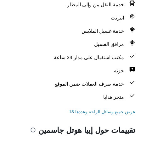
خدمة النقل من وإلى المطار
انترنت
خدمة غسيل الملابس
مرافق الغسيل
مكتب استقبال على مدار 24 ساعة
خزنه
خدمة صرف العملات ضمن الموقع
متجر هدايا
عرض جميع وسائل الراحة وعددها 13
تقييمات حول إييا هوتل جاسمين