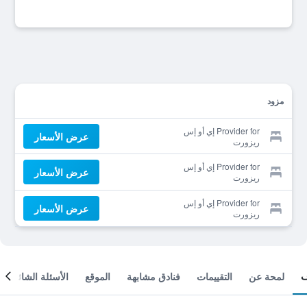
مزود
Provider for إي أو إس
عرض الأسعار
ريزورت
Provider for إي أو إس
عرض الأسعار
ريزورت
Provider for إي أو إس
عرض الأسعار
ريزورت
لمحة عن
التقييمات
فنادق مشابهة
الموقع
الأسئلة الشائعة