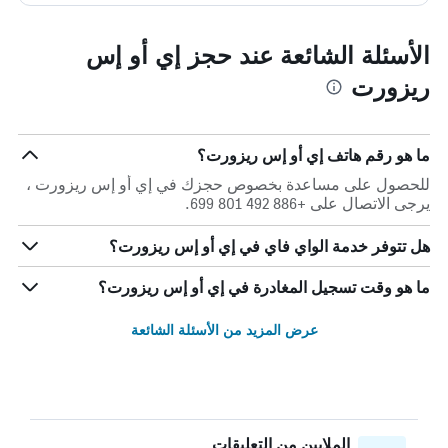
الأسئلة الشائعة عند حجز إي أو إس
ريزورت
ما هو رقم هاتف إي أو إس ريزورت؟
للحصول على مساعدة بخصوص حجزك في إي أو إس ريزورت ،
يرجى الاتصال على +886 492 801 699.
هل تتوفر خدمة الواي فاي في إي أو إس ريزورت؟
ما هو وقت تسجيل المغادرة في إي أو إس ريزورت؟
عرض المزيد من الأسئلة الشائعة
الملايين من التعليقات