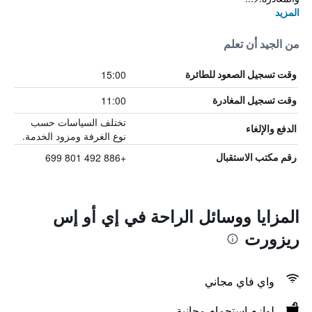
المزيد
من الجيد أن تعلم
15:00
وقت تسجيل الصعود للطائرة
11:00
وقت تسجيل المغادرة
تختلف السياسات حسب
الدفع والإلغاء
نوع الغرفة ومزود الخدمة.
+886 492 801 699
رقم مكتب الاستقبال
المزايا ووسائل الراحة في إي أو إس
ريزورت
واي فاي مجاني
لوازم استحمام مجانية