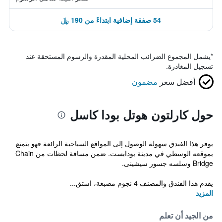
54 صفقة إضافية ابتداءً من 190 ﷼
*
يشمل المجموع الضرائب المحلية المقدرة والرسوم المستحقة عند
تسجيل المغادرة.
أفضل سعر
مضمون
حول كارلتون هوتل بودا كاسل
يوفر هذا الفندق سهولة الوصول إلى المواقع السياحية الرائعة فهو يتمتع
بموقعه الوسطي في مدينة بودابست. ضمن مسافة لحظات من Chain
Bridge وسلسه جسور سيشينى.
يقدم هذا الفندق والمصنف 4 نجوم مصبغة، استق...
المزيد
من الجيد أن تعلم