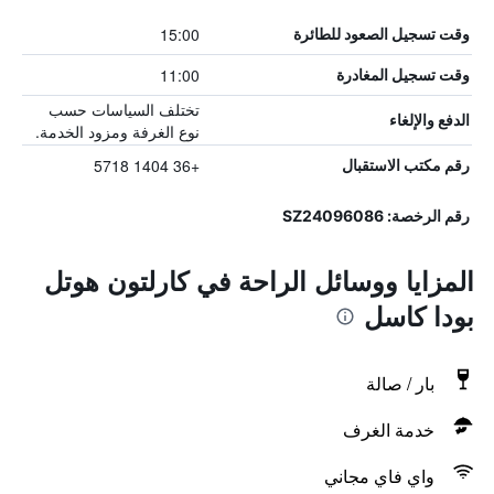
15:00
وقت تسجيل الصعود للطائرة
11:00
وقت تسجيل المغادرة
تختلف السياسات حسب
الدفع والإلغاء
نوع الغرفة ومزود الخدمة.
+36 1404 5718
رقم مكتب الاستقبال
رقم الرخصة: SZ24096086
المزايا ووسائل الراحة في كارلتون هوتل
بودا كاسل
بار / صالة
خدمة الغرف
واي فاي مجاني