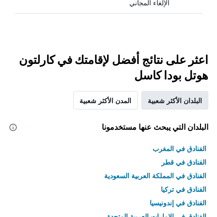
الإلغاء المجاني
اعثر على نتائج أفضل لإقامتك في كارلتون
هوتل بودا كاسل
البلدان الأكثر شعبية
المدن الأكثر شعبية
البلدان التي يبحث عنها مستخدمونا
الفنادق في المغرب
الفنادق في قطر
الفنادق في المملكة العربية السعودية
الفنادق في تركيا
الفنادق في إندونيسيا
الفنادق في الامارات العربية المتحدة