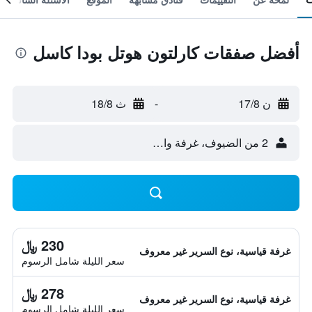
أفضل صفقات كارلتون هوتل بودا كاسل
ن 17/8
-
ث 18/8
2 من الضيوف، غرفة واحدة
230 ﷼
غرفة قياسية، نوع السرير غير معروف
سعر الليلة شامل الرسوم
278 ﷼
غرفة قياسية، نوع السرير غير معروف
سعر الليلة شامل الرسوم