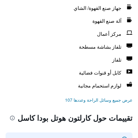
جهاز صنع القهوة/ الشاي
آلة صنع القهوة
مركز أعمال
تلفاز بشاشة مسطحة
تلفاز
كابل أو قنوات فضائية
لوازم استحمام مجانية
عرض جميع وسائل الراحة وعددها 107
تقييمات حول كارلتون هوتل بودا كاسل