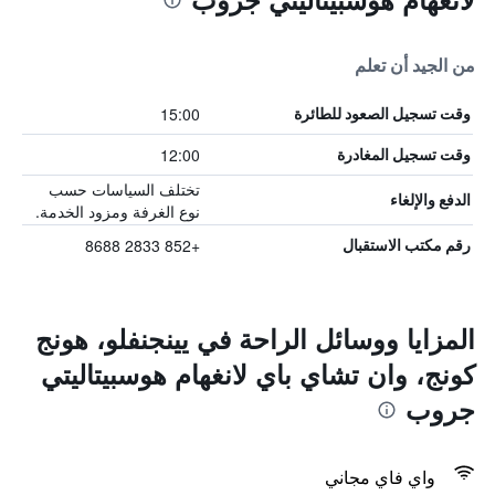
من الجيد أن تعلم
15:00
وقت تسجيل الصعود للطائرة
12:00
وقت تسجيل المغادرة
تختلف السياسات حسب
الدفع والإلغاء
نوع الغرفة ومزود الخدمة.
+852 2833 8688
رقم مكتب الاستقبال
المزايا ووسائل الراحة في يينجنفلو، هونج
كونج، وان تشاي باي لانغهام هوسبيتاليتي
جروب
واي فاي مجاني