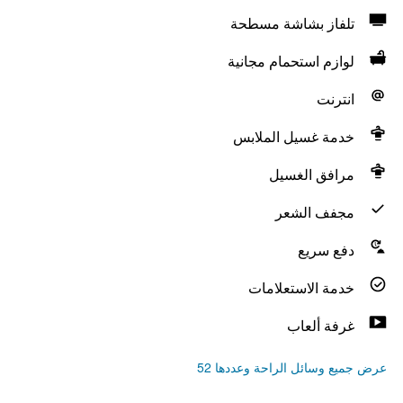
تلفاز بشاشة مسطحة
لوازم استحمام مجانية
انترنت
خدمة غسيل الملابس
مرافق الغسيل
مجفف الشعر
دفع سريع
خدمة الاستعلامات
غرفة ألعاب
عرض جميع وسائل الراحة وعددها 52