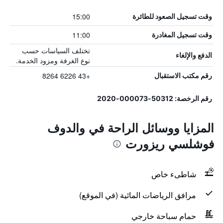
15:00
وقت تسجيل الصعود للطائرة
11:00
وقت تسجيل المغادرة
تختلف السياسات حسب
الدفع والإلغاء
نوع الغرفة ومزود الخدمة.
+43 6226 8264
رقم مكتب الاستقبال
رقم الرخصة: 50312-000073-2020
المزايا ووسائل الراحة في والدوف
فوشلسي ريزورت
شاطىء خاص
مرافق الرياضات المائية (في الموقع)
حمام سباحة خارجي