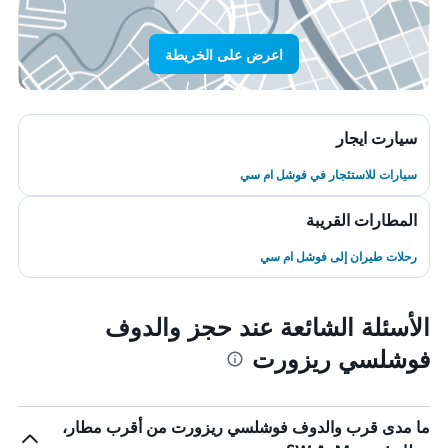
اعرض على الخريطة
سيارت ايجار
سيارات للاستئجار في فوشل ام سي
المطارات القريبة
رحلات طيران إلى فوشل ام سي
الأسئلة الشائعة عند حجز والدوف
فوشلسي ريزورت
ما مدى قرب والدوف فوشلسي ريزورت من أقرب مطار،