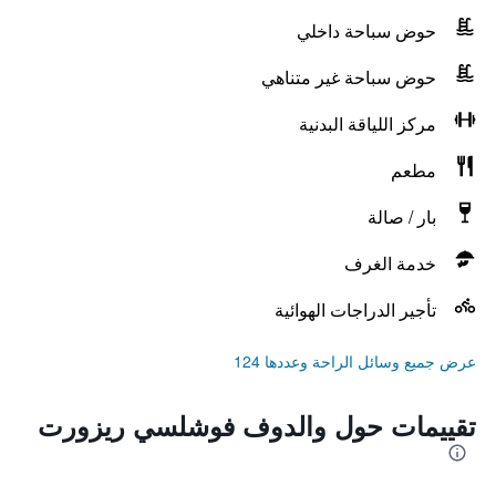
حوض سباحة داخلي
حوض سباحة غير متناهي
مركز اللياقة البدنية
مطعم
بار / صالة
خدمة الغرف
تأجير الدراجات الهوائية
عرض جميع وسائل الراحة وعددها 124
تقييمات حول والدوف فوشلسي ريزورت