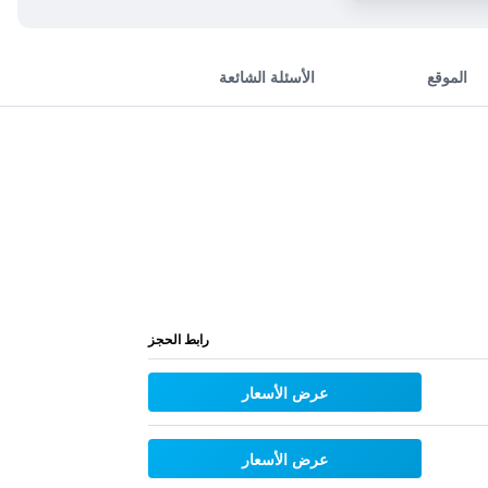
الموقع
الأسئلة الشائعة
رابط الحجز
عرض الأسعار
عرض الأسعار