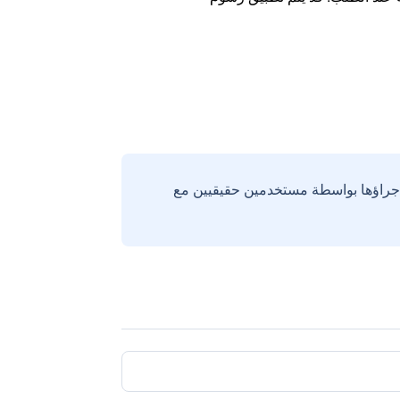
إجراؤها بواسطة مستخدمين حقيقيين مع