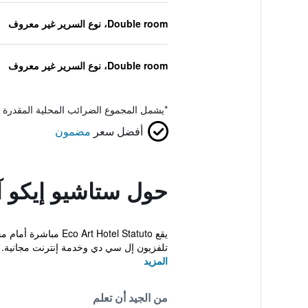
Double room، نوع السرير غير معروف
Double room، نوع السرير غير معروف
*
يشمل المجموع الضرائب المحلية المقدرة 
أفضل سعر
مضمون
حول ستاشيو إيكو 
تلفزيون إل سي دي وخدمة إنترنت مجانية. فندق
المزيد
من الجيد أن تعلم