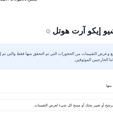
و إيكو آرت هوتل
ع وعرض التقييمات من الحجوزات التي تم التحقق منها فقط والتي تم 
ة مرشح أو تغيير بحثك أو مسح كل شيء لعرض التقييمات.