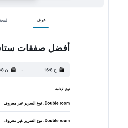
غرف
لمحة
أفضل صفقات ستاشي
ح 16/8
-
ن 17/8
نوع الإقامة
Double room، نوع السرير غير معروف
Double room، نوع السرير غير معروف