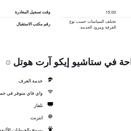
15:00
وقت تسجيل المغادرة
تختلف السياسات حسب نوع
رقم مكتب الاستقبال
الغرفة ومزود الخدمة.
راحة في ستاشيو إيكو آرت هوتل
خدمة الغرف
واي فاي متوفر في جمي
تلفاز
انترنت
يسمح بالحيوانات الأليف