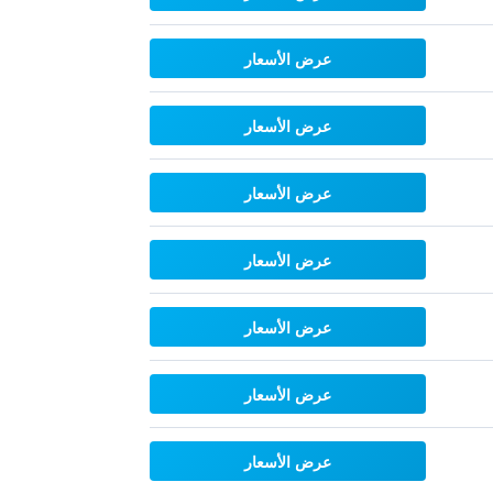
عرض الأسعار
عرض الأسعار
عرض الأسعار
عرض الأسعار
عرض الأسعار
عرض الأسعار
عرض الأسعار