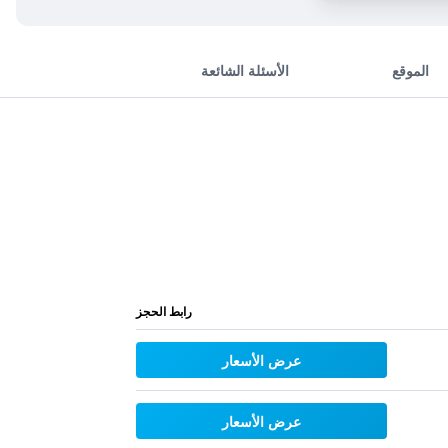
الموقع
الأسئلة الشائعة
رابط الحجز
عرض الأسعار
عرض الأسعار