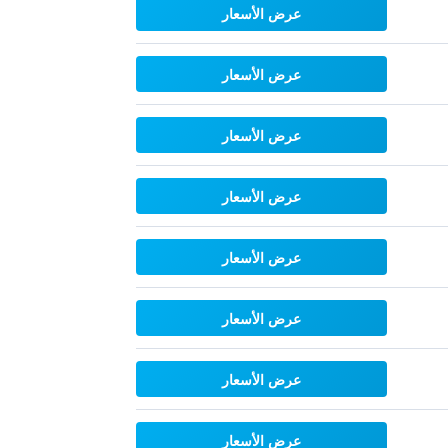
عرض الأسعار
عرض الأسعار
عرض الأسعار
عرض الأسعار
عرض الأسعار
عرض الأسعار
عرض الأسعار
عرض الأسعار