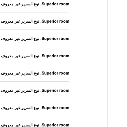
Superior room، نوع السرير غير معروف
Superior room، نوع السرير غير معروف
Superior room، نوع السرير غير معروف
Superior room، نوع السرير غير معروف
Superior room، نوع السرير غير معروف
Superior room، نوع السرير غير معروف
Superior room، نوع السرير غير معروف
Superior room، نوع السرير غير معروف