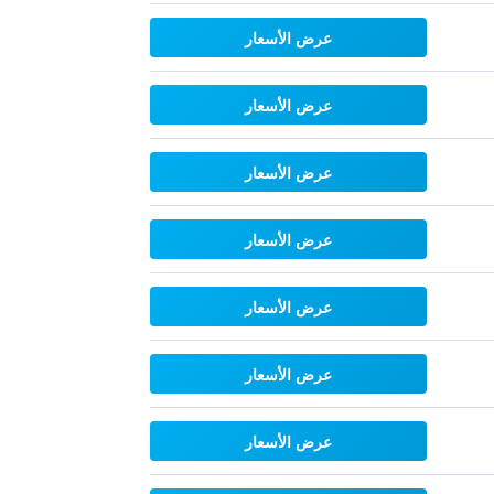
عرض الأسعار
عرض الأسعار
عرض الأسعار
عرض الأسعار
عرض الأسعار
عرض الأسعار
عرض الأسعار