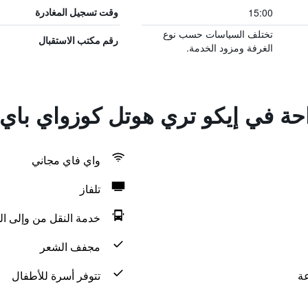
15:00
وقت تسجيل المغادرة
تختلف السياسات حسب نوع
رقم مكتب الاستقبال
الغرفة ومزود الخدمة.
احة في إيكو تري هوتل كوزواي باي
واي فاي مجاني
تلفاز
خدمة النقل من وإلى ال
مجفف الشعر
تتوفر أسرة للأطفال