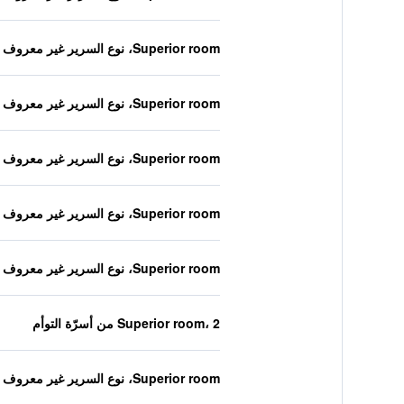
Superior room، نوع السرير غير معروف
Superior room، نوع السرير غير معروف
Superior room، نوع السرير غير معروف
Superior room، نوع السرير غير معروف
Superior room، نوع السرير غير معروف
Superior room، 2 من أسرّة التوأم
Superior room، نوع السرير غير معروف