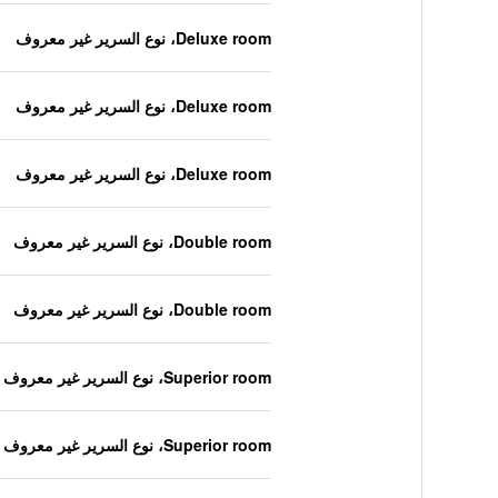
Deluxe room، نوع السرير غير معروف
Deluxe room، نوع السرير غير معروف
Deluxe room، نوع السرير غير معروف
Double room، نوع السرير غير معروف
Double room، نوع السرير غير معروف
Superior room، نوع السرير غير معروف
Superior room، نوع السرير غير معروف