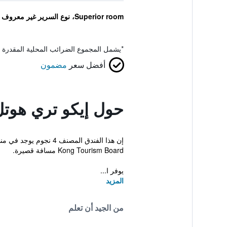
Superior room، نوع السرير غير معروف
*
يشمل المجموع الضرائب المحلية المقدرة 
أفضل سعر
مضمون
حول إيكو تري هوتل
Kong Tourism Board مسافة قصيرة.
يوفر ا...
المزيد
من الجيد أن تعلم